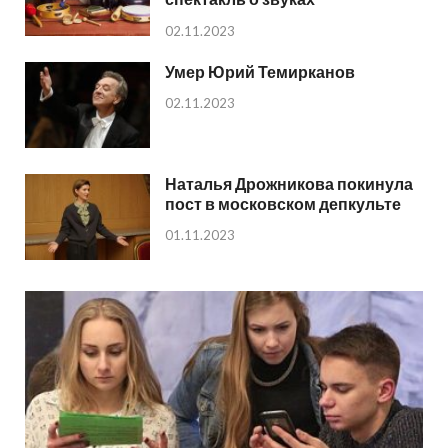
02.11.2023
Умер Юрий Темирканов
02.11.2023
Наталья Дрожникова покинула
пост в московском депкульте
01.11.2023