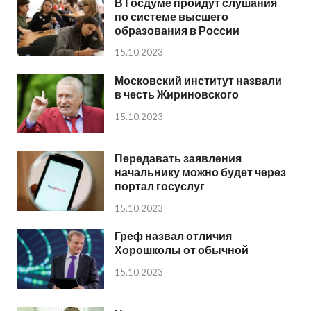
В Госдуме пройдут слушания
по системе высшего
образования в России
15.10.2023
Московский институт назвали
в честь Жириновского
15.10.2023
Передавать заявления
начальнику можно будет через
портал госуслуг
15.10.2023
Греф назвал отличия
Хорошколы от обычной
15.10.2023