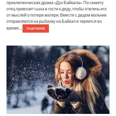
приключенческая драма «Дух Байкала». По сюжету
отец привозит сына в гости к деду, чтобы отвлечь его
от мыслей о потере матери. Вместе с дедом мальчик
отправляется на рыбалку на Байкал и теряется во
время…
ПОДРОБНЕЕ