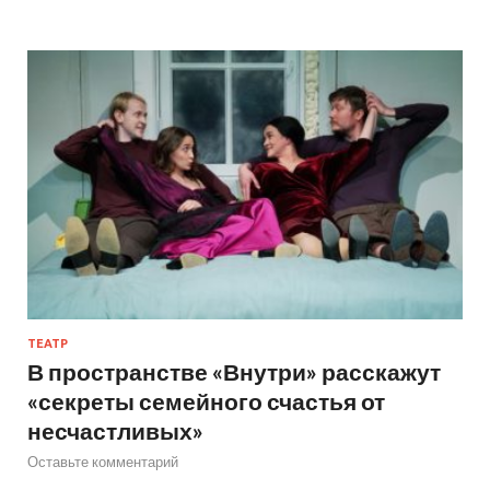
ТЕАТР
В пространстве «Внутри» расскажут
«секреты семейного счастья от
несчастливых»
Оставьте комментарий