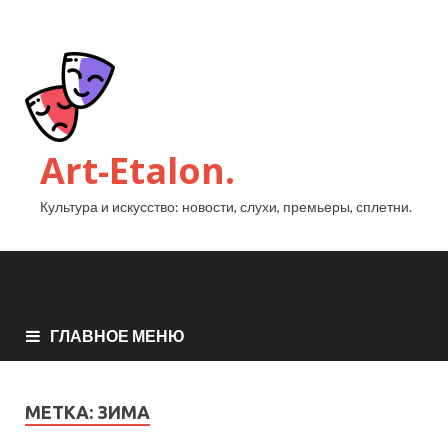
Art-Etalon.
Культура и искусство: новости, слухи, премьеры, сплетни.
ГЛАВНОЕ МЕНЮ
МЕТКА:
ЗИМА