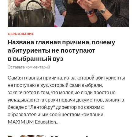
ОБРАЗОВАНИЕ
Названа главная причина, почему
абитуриенты не поступают
в выбранный вуз
Оставьте комментарий
Самая главная причина, из-за которой абитуриенты
не поступаю в вуз, который сами выбрали,
заключается в том, что молодые люди просто не
укладываются в сроки подачи документов, заявил в
беседе с "Лентой.ру" директор по связям с
образовательным сообществом компании
MAXIMUM Education…