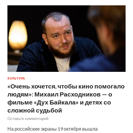
КУЛЬТУРА
«Очень хочется, чтобы кино помогало
людям»: Михаил Расходников — о
фильме «Дух Байкала» и детях со
сложной судьбой
Оставьте комментарий
На российские экраны 19 октября вышла