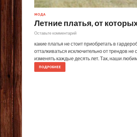
МОДА
Летние платья, от которых
Оставьте комментарий
какие платья не стоит приобретать в гардероб 
отталкиваться исключительно от трендов не с
изменять каждые десять лет. Так, наши люб
ПОДРОБНЕЕ