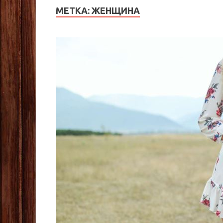
МЕТКА:
ЖЕНЩИНА