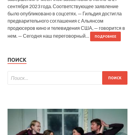
сентября 2023 года. Соответствующее заявление
было опубликовано в соцсетях. — Гильдия достигла
предварительного соглашения с Альянсом
продюсеров кино и телевидения США, — говорится в
нем. — Сегодня наш переговорный…
ПОДРОБНЕЕ
ПОИСК