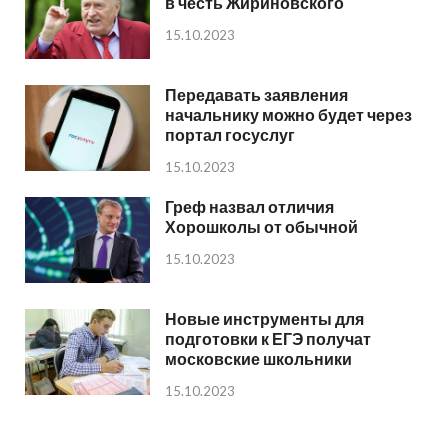
в честь Жириновского
15.10.2023
Передавать заявления
начальнику можно будет через
портал госуслуг
15.10.2023
Греф назвал отличия
Хорошколы от обычной
15.10.2023
Новые инструменты для
подготовки к ЕГЭ получат
московские школьники
15.10.2023