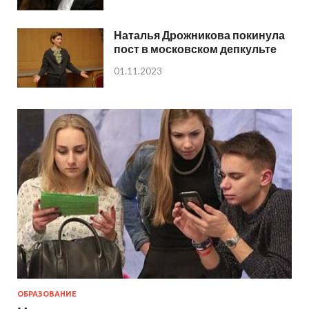
Наталья Дрожникова покинула
пост в московском депкульте
01.11.2023
ОБРАЗОВАНИЕ