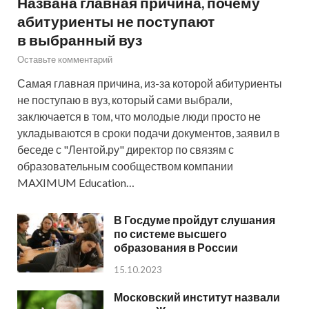
Названа главная причина, почему
абитуриенты не поступают
в выбранный вуз
Оставьте комментарий
Самая главная причина, из-за которой абитуриенты
не поступаю в вуз, который сами выбрали,
заключается в том, что молодые люди просто не
укладываются в сроки подачи документов, заявил в
беседе с "Лентой.ру" директор по связям с
образовательным сообществом компании
MAXIMUM Education…
В Госдуме пройдут слушания
по системе высшего
образования в России
15.10.2023
Московский институт назвали