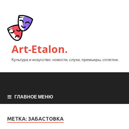
Art-Etalon.
Культура и искусство: новости, слухи, премьеры, сплетни.
ГЛАВНОЕ МЕНЮ
МЕТКА:
ЗАБАСТОВКА