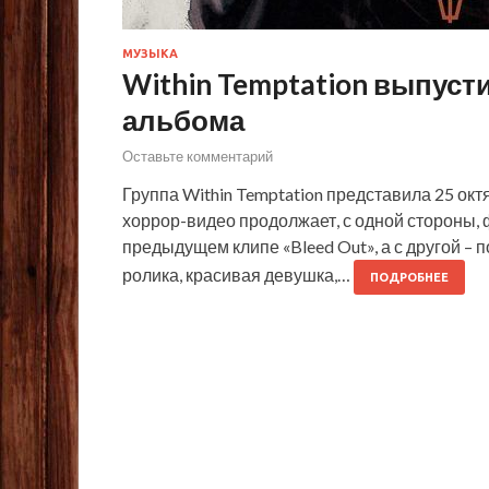
МУЗЫКА
Within Temptation выпуст
альбома
Оставьте комментарий
Группа Within Temptation представила 25 окт
хоррор-видео продолжает, с одной стороны, 
предыдущем клипе «Bleed Out», а с другой –
ролика, красивая девушка,…
ПОДРОБНЕЕ