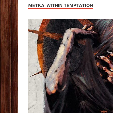
МЕТКА:
WITHIN TEMPTATION