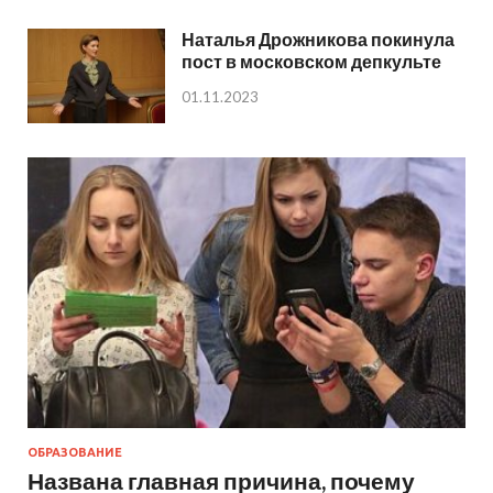
Наталья Дрожникова покинула
пост в московском депкульте
01.11.2023
ОБРАЗОВАНИЕ
Названа главная причина, почему