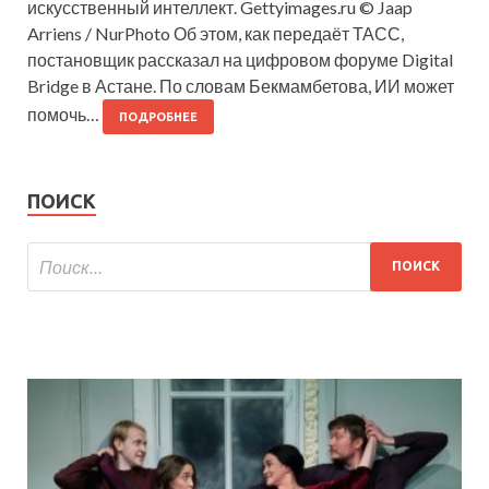
искусственный интеллект. Gettyimages.ru © Jaap
Arriens / NurPhoto Об этом, как передаёт ТАСС,
постановщик рассказал на цифровом форуме Digital
Bridge в Астане. По словам Бекмамбетова, ИИ может
помочь…
ПОДРОБНЕЕ
ПОИСК