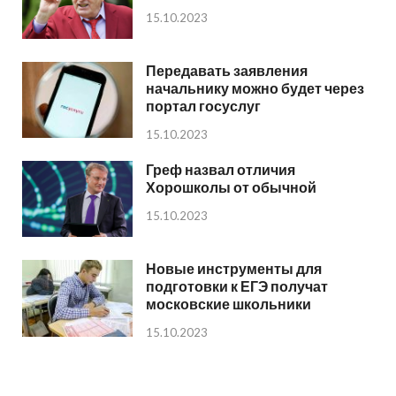
15.10.2023
Передавать заявления
начальнику можно будет через
портал госуслуг
15.10.2023
Греф назвал отличия
Хорошколы от обычной
15.10.2023
Новые инструменты для
подготовки к ЕГЭ получат
московские школьники
15.10.2023