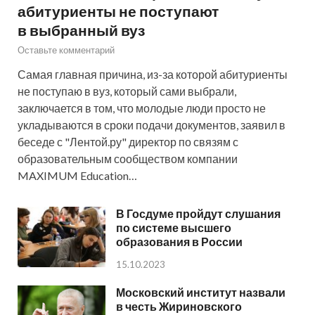
абитуриенты не поступают
в выбранный вуз
Оставьте комментарий
Самая главная причина, из-за которой абитуриенты
не поступаю в вуз, который сами выбрали,
заключается в том, что молодые люди просто не
укладываются в сроки подачи документов, заявил в
беседе с "Лентой.ру" директор по связям с
образовательным сообществом компании
MAXIMUM Education…
В Госдуме пройдут слушания
по системе высшего
образования в России
15.10.2023
Московский институт назвали
в честь Жириновского