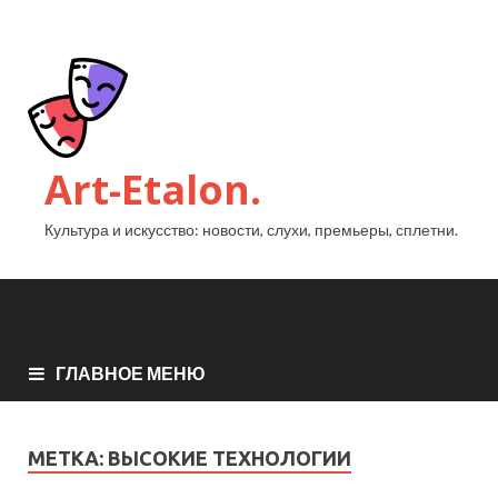
Art-Etalon.
Культура и искусство: новости, слухи, премьеры, сплетни.
ГЛАВНОЕ МЕНЮ
МЕТКА:
ВЫСОКИЕ ТЕХНОЛОГИИ