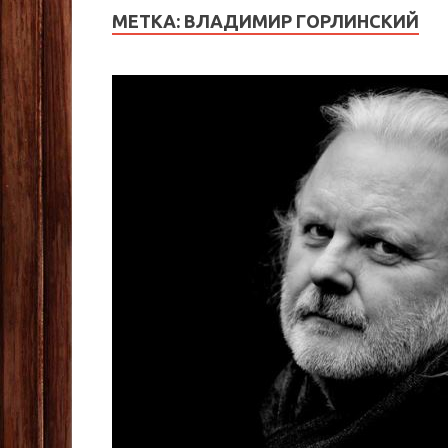
МЕТКА:
ВЛАДИМИР ГОРЛИНСКИЙ