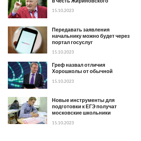
в честь Жириновского
15.10.2023
Передавать заявления
начальнику можно будет через
портал госуслуг
15.10.2023
Греф назвал отличия
Хорошколы от обычной
15.10.2023
Новые инструменты для
подготовки к ЕГЭ получат
московские школьники
15.10.2023