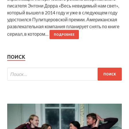
писателя Энтони Дорра «Весь невидимый нам свет»,
который вышел в 2014 году и уже в следующем году
удостоился Пулитцеровской премии. Американская
развлекательная компания планирует снять по книге
сериал, в котором…
ПОДРОБНЕЕ
ПОИСК