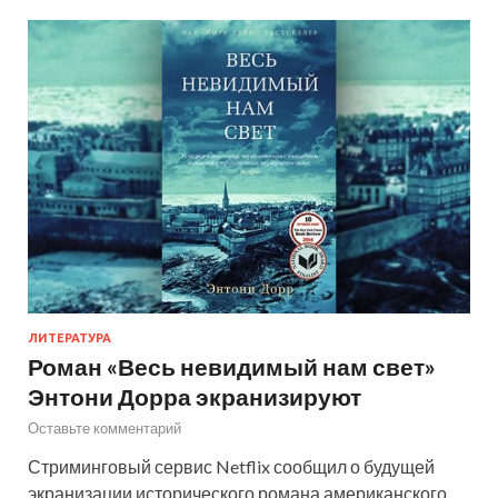
ЛИТЕРАТУРА
Роман «Весь невидимый нам свет»
Энтони Дорра экранизируют
Оставьте комментарий
Стриминговый сервис Netflix сообщил о будущей
экранизации исторического романа американского