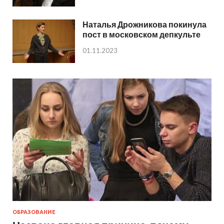
Наталья Дрожникова покинула
пост в московском депкульте
01.11.2023
ОБРАЗОВАНИЕ