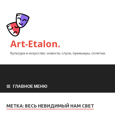
Art-Etalon.
Культура и искусство: новости, слухи, премьеры, сплетни.
ГЛАВНОЕ МЕНЮ
МЕТКА:
ВЕСЬ НЕВИДИМЫЙ НАМ СВЕТ