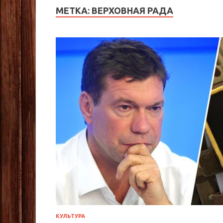
МЕТКА:
ВЕРХОВНАЯ РАДА
КУЛЬТУРА