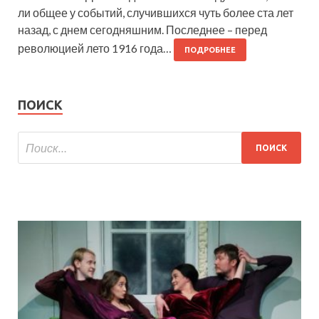
ли общее у событий, случившихся чуть более ста лет
назад, с днем сегодняшним. Последнее – перед
революцией лето 1916 года…
ПОДРОБНЕЕ
ПОИСК