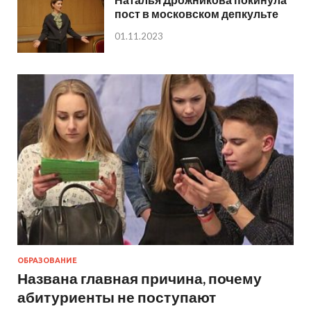
пост в московском депкульте
01.11.2023
ОБРАЗОВАНИЕ
Названа главная причина, почему
абитуриенты не поступают