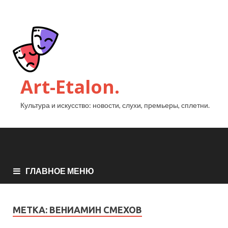
Art-Etalon.
Культура и искусство: новости, слухи, премьеры, сплетни.
ГЛАВНОЕ МЕНЮ
МЕТКА:
ВЕНИАМИН СМЕХОВ