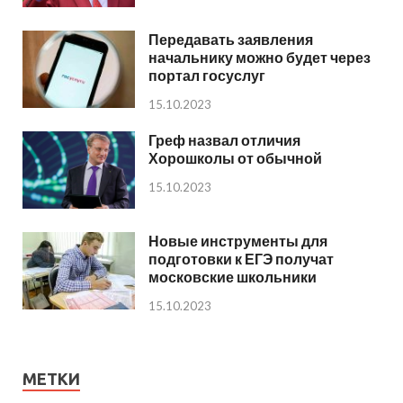
Передавать заявления
начальнику можно будет через
портал госуслуг
15.10.2023
Греф назвал отличия
Хорошколы от обычной
15.10.2023
Новые инструменты для
подготовки к ЕГЭ получат
московские школьники
15.10.2023
МЕТКИ