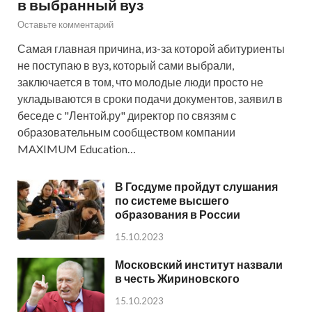
в выбранный вуз
Оставьте комментарий
Самая главная причина, из-за которой абитуриенты
не поступаю в вуз, который сами выбрали,
заключается в том, что молодые люди просто не
укладываются в сроки подачи документов, заявил в
беседе с "Лентой.ру" директор по связям с
образовательным сообществом компании
MAXIMUM Education…
В Госдуме пройдут слушания
по системе высшего
образования в России
15.10.2023
Московский институт назвали
в честь Жириновского
15.10.2023