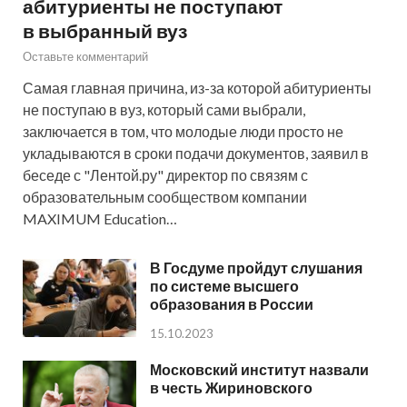
абитуриенты не поступают
в выбранный вуз
Оставьте комментарий
Самая главная причина, из-за которой абитуриенты
не поступаю в вуз, который сами выбрали,
заключается в том, что молодые люди просто не
укладываются в сроки подачи документов, заявил в
беседе с "Лентой.ру" директор по связям с
образовательным сообществом компании
MAXIMUM Education…
В Госдуме пройдут слушания
по системе высшего
образования в России
15.10.2023
Московский институт назвали
в честь Жириновского