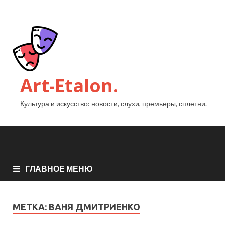
Art-Etalon.
Культура и искусство: новости, слухи, премьеры, сплетни.
ГЛАВНОЕ МЕНЮ
МЕТКА:
ВАНЯ ДМИТРИЕНКО