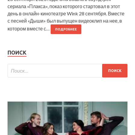
сериала «Плакса», показ которого стартовал в этот
день в онлайн-кинотеатре Wink 28 сентября. Вместе
с песней «Дыши» был выпущен видеоклип на нее, в
котором вместе с…
ПОДРОБНЕЕ
ПОИСК