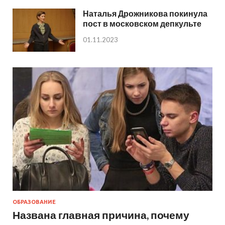
Наталья Дрожникова покинула
пост в московском депкульте
01.11.2023
ОБРАЗОВАНИЕ
Названа главная причина, почему