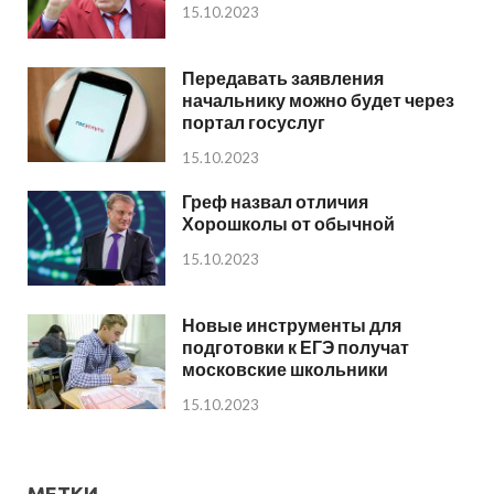
15.10.2023
Передавать заявления
начальнику можно будет через
портал госуслуг
15.10.2023
Греф назвал отличия
Хорошколы от обычной
15.10.2023
Новые инструменты для
подготовки к ЕГЭ получат
московские школьники
15.10.2023