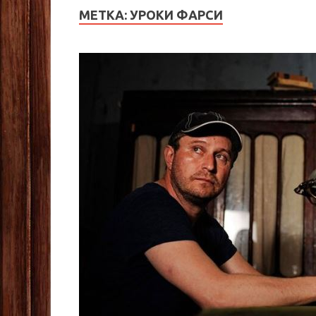
МЕТКА:
УРОКИ ФАРСИ