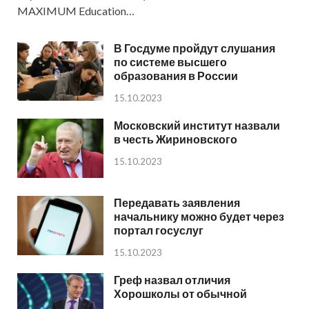
MAXIMUM Education…
В Госдуме пройдут слушания
по системе высшего
образования в России
15.10.2023
Московский институт назвали
в честь Жириновского
15.10.2023
Передавать заявления
начальнику можно будет через
портал госуслуг
15.10.2023
Греф назвал отличия
Хорошколы от обычной