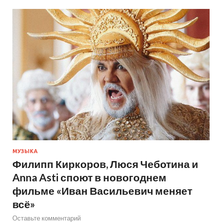
МУЗЫКА
Филипп Киркоров, Люся Чеботина и
Anna Asti споют в новогоднем
фильме «Иван Васильевич меняет
всё»
Оставьте комментарий