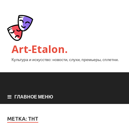
Art-Etalon.
Культура и искусство: новости, слухи, премьеры, сплетни.
ГЛАВНОЕ МЕНЮ
МЕТКА:
ТНТ