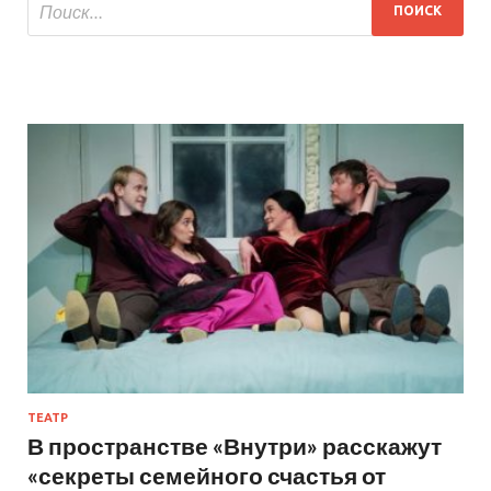
ТЕАТР
В пространстве «Внутри» расскажут
«секреты семейного счастья от