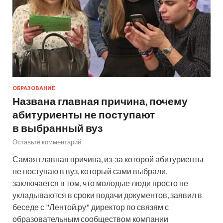
ОБРАЗОВАНИЕ
Названа главная причина, почему
абитуриенты не поступают
в выбранный вуз
Оставьте комментарий
Самая главная причина, из-за которой абитуриенты
не поступаю в вуз, который сами выбрали,
заключается в том, что молодые люди просто не
укладываются в сроки подачи документов, заявил в
беседе с "Лентой.ру" директор по связям с
образовательным сообществом компании