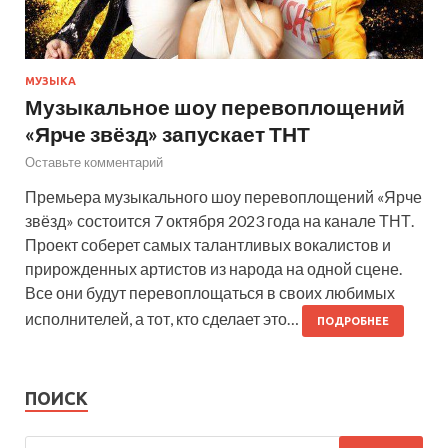
МУЗЫКА
Музыкальное шоу перевоплощений
«Ярче звёзд» запускает ТНТ
Оставьте комментарий
Премьера музыкального шоу перевоплощений «Ярче
звёзд» состоится 7 октября 2023 года на канале ТНТ.
Проект соберет самых талантливых вокалистов и
прирожденных артистов из народа на одной сцене.
Все они будут перевоплощаться в своих любимых
исполнителей, а тот, кто сделает это…
ПОДРОБНЕЕ
ПОИСК