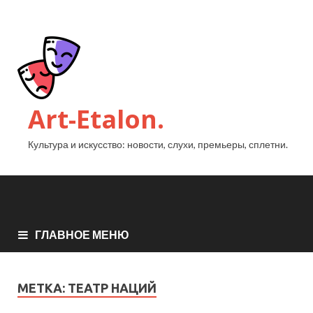
Art-Etalon.
Культура и искусство: новости, слухи, премьеры, сплетни.
ГЛАВНОЕ МЕНЮ
МЕТКА:
ТЕАТР НАЦИЙ