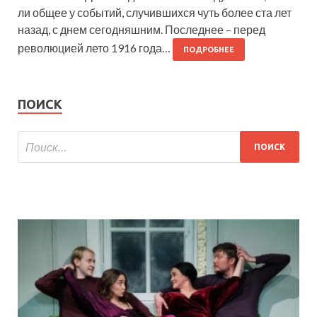
ли общее у событий, случившихся чуть более ста лет
назад, с днем сегодняшним. Последнее – перед
революцией лето 1916 года…
ПОДРОБНЕЕ
ПОИСК