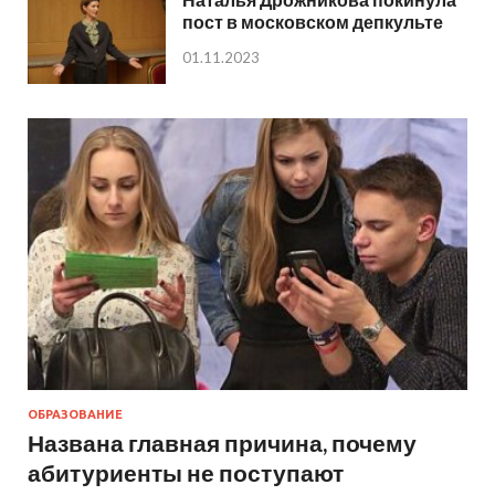
пост в московском депкульте
01.11.2023
ОБРАЗОВАНИЕ
Названа главная причина, почему
абитуриенты не поступают