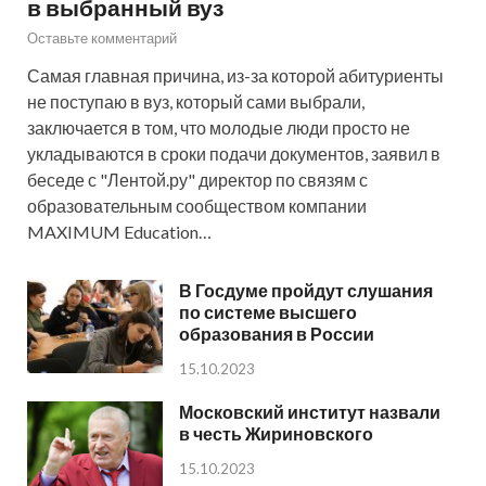
в выбранный вуз
Оставьте комментарий
Самая главная причина, из-за которой абитуриенты
не поступаю в вуз, который сами выбрали,
заключается в том, что молодые люди просто не
укладываются в сроки подачи документов, заявил в
беседе с "Лентой.ру" директор по связям с
образовательным сообществом компании
MAXIMUM Education…
В Госдуме пройдут слушания
по системе высшего
образования в России
15.10.2023
Московский институт назвали
в честь Жириновского
15.10.2023