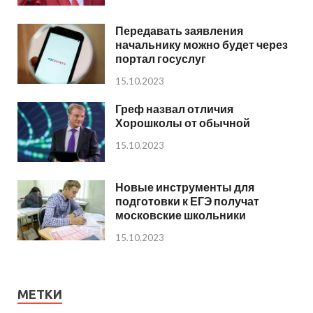
Передавать заявления
начальнику можно будет через
портал госуслуг
15.10.2023
Греф назвал отличия
Хорошколы от обычной
15.10.2023
Новые инструменты для
подготовки к ЕГЭ получат
московские школьники
15.10.2023
МЕТКИ