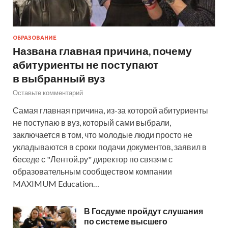
ОБРАЗОВАНИЕ
Названа главная причина, почему
абитуриенты не поступают
в выбранный вуз
Оставьте комментарий
Самая главная причина, из-за которой абитуриенты
не поступаю в вуз, который сами выбрали,
заключается в том, что молодые люди просто не
укладываются в сроки подачи документов, заявил в
беседе с "Лентой.ру" директор по связям с
образовательным сообществом компании
MAXIMUM Education…
В Госдуме пройдут слушания
по системе высшего