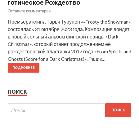
готическое Рождество
Оставьте комментарий
Премьера клипа Тарьи Турунен ««Frosty the Snowman»
состоялась 31 октября 2023 года. Композиция войдет
в новый сольный альбом финской певицы «Dark
Christmas», который станет продолжением её
рождественской пластинки 2017 года «From Spirits and
Ghosts (Score for a Dark Christmas)». Релиз…
ПОДРОБНЕЕ
ПОИСК