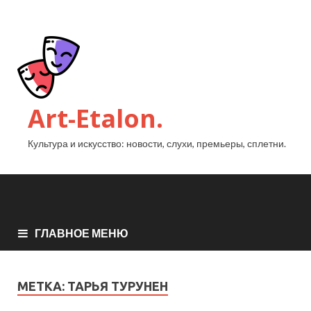
Art-Etalon.
Культура и искусство: новости, слухи, премьеры, сплетни.
ГЛАВНОЕ МЕНЮ
МЕТКА:
ТАРЬЯ ТУРУНЕН