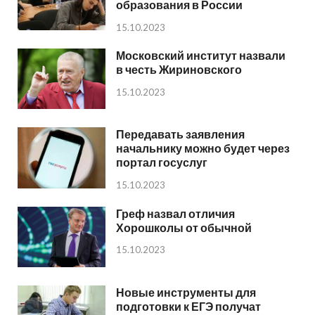
образования в России
15.10.2023
Московский институт назвали
в честь Жириновского
15.10.2023
Передавать заявления
начальнику можно будет через
портал госуслуг
15.10.2023
Греф назвал отличия
Хорошколы от обычной
15.10.2023
Новые инструменты для
подготовки к ЕГЭ получат