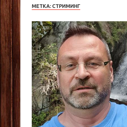
МЕТКА:
СТРИМИНГ