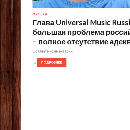
МУЗЫКА
Глава Universal Music Rus
большая проблема росси
– полное отсутствие аде
Оставьте комментарий
…
ПОДРОБНЕЕ