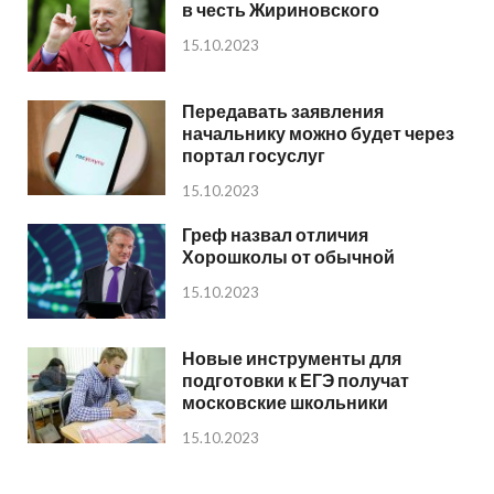
в честь Жириновского
15.10.2023
Передавать заявления
начальнику можно будет через
портал госуслуг
15.10.2023
Греф назвал отличия
Хорошколы от обычной
15.10.2023
Новые инструменты для
подготовки к ЕГЭ получат
московские школьники
15.10.2023