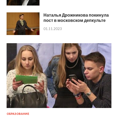
Наталья Дрожникова покинула
пост в московском депкульте
01.11.2023
ОБРАЗОВАНИЕ