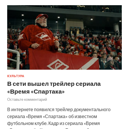
КУЛЬТУРА
В сети вышел трейлер сериала
«Время «Спартака»
Оставьте комментарий
В интернете появился трейлер документального
сериала «Время «Спартака» об известном
футбольном клубе. Кадр из сериала «Время