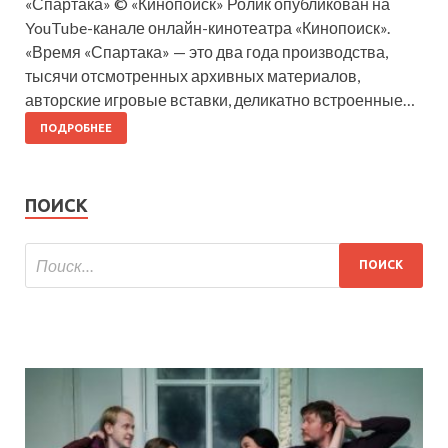
«Спартака» © «Кинопоиск» Ролик опубликован на
YouTube-канале онлайн-кинотеатра «Кинопоиск».
«Время «Спартака» — это два года производства,
тысячи отсмотренных архивных материалов,
авторские игровые вставки, деликатно встроенные…
ПОДРОБНЕЕ
ПОИСК