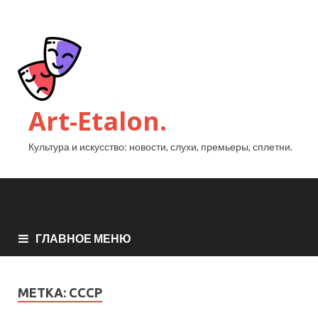
Art-Etalon.
Культура и искусство: новости, слухи, премьеры, сплетни.
ГЛАВНОЕ МЕНЮ
МЕТКА:
СССР