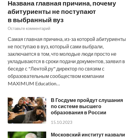
Названа главная причина, почему
абитуриенты не поступают
в выбранный вуз
Оставьте комментарий
Самая главная причина, из-за которой абитуриенты
не поступаю в вуз, который сами выбрали,
заключается в том, что молодые люди просто не
укладываются в сроки подачи документов, заявил в
беседе с "Лентой.ру" директор по связям с
образовательным сообществом компании
MAXIMUM Education…
В Госдуме пройдут слушания
по системе высшего
образования в России
15.10.2023
Московский институт назвали