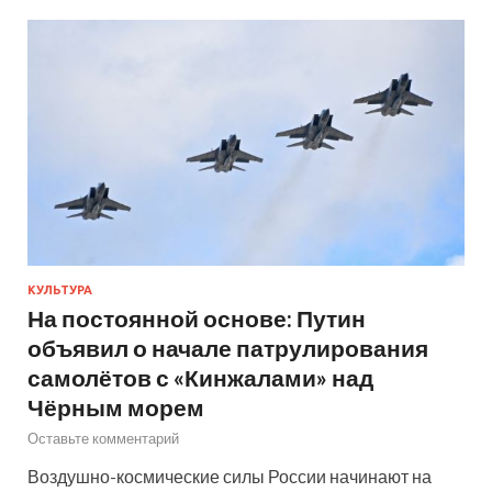
КУЛЬТУРА
На постоянной основе: Путин
объявил о начале патрулирования
самолётов с «Кинжалами» над
Чёрным морем
Оставьте комментарий
Воздушно-космические силы России начинают на