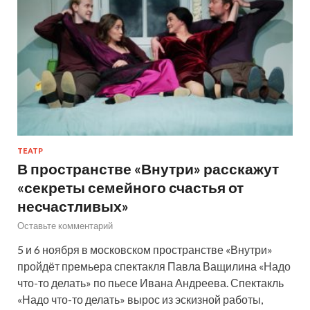
ТЕАТР
В пространстве «Внутри» расскажут
«секреты семейного счастья от
несчастливых»
Оставьте комментарий
5 и 6 ноября в московском пространстве «Внутри»
пройдёт премьера спектакля Павла Ващилина «Надо
что-то делать» по пьесе Ивана Андреева. Спектакль
«Надо что-то делать» вырос из эскизной работы,