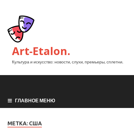
Art-Etalon.
Культура и искусство: новости, слухи, премьеры, сплетни.
ГЛАВНОЕ МЕНЮ
МЕТКА:
США