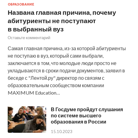
ОБРАЗОВАНИЕ
Названа главная причина, почему
абитуриенты не поступают
в выбранный вуз
Оставьте комментарий
Самая главная причина, из-за которой абитуриенты
не поступаю в вуз, который сами выбрали,
заключается в том, что молодые люди просто не
укладываются в сроки подачи документов, заявил в
беседе с "Лентой.ру" директор по связям с
образовательным сообществом компании
MAXIMUM Education…
В Госдуме пройдут слушания
по системе высшего
образования в России
15.10.2023