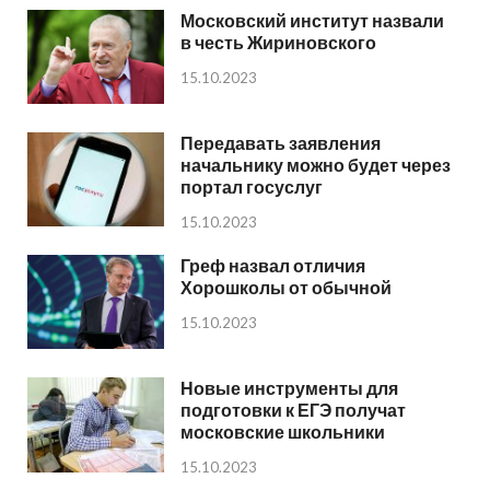
Московский институт назвали
в честь Жириновского
15.10.2023
Передавать заявления
начальнику можно будет через
портал госуслуг
15.10.2023
Греф назвал отличия
Хорошколы от обычной
15.10.2023
Новые инструменты для
подготовки к ЕГЭ получат
московские школьники
15.10.2023