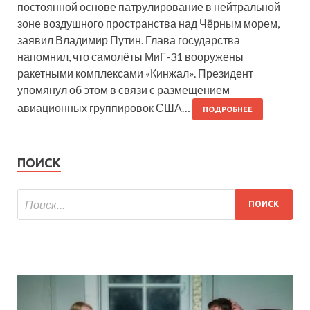
постоянной основе патрулирование в нейтральной
зоне воздушного пространства над Чёрным морем,
заявил Владимир Путин. Глава государства
напомнил, что самолёты МиГ-31 вооружены
ракетными комплексами «Кинжал». Президент
упомянул об этом в связи с размещением
авиационных группировок США…
ПОДРОБНЕЕ
ПОИСК