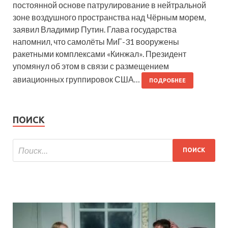
постоянной основе патрулирование в нейтральной
зоне воздушного пространства над Чёрным морем,
заявил Владимир Путин. Глава государства
напомнил, что самолёты МиГ-31 вооружены
ракетными комплексами «Кинжал». Президент
упомянул об этом в связи с размещением
авиационных группировок США…
ПОДРОБНЕЕ
ПОИСК