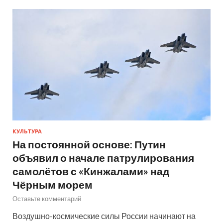
КУЛЬТУРА
На постоянной основе: Путин
объявил о начале патрулирования
самолётов с «Кинжалами» над
Чёрным морем
Оставьте комментарий
Воздушно-космические силы России начинают на