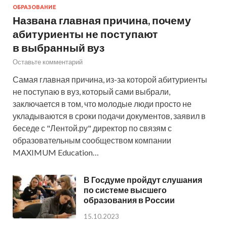
ОБРАЗОВАНИЕ
Названа главная причина, почему
абитуриенты не поступают
в выбранный вуз
Оставьте комментарий
Самая главная причина, из-за которой абитуриенты
не поступаю в вуз, который сами выбрали,
заключается в том, что молодые люди просто не
укладываются в сроки подачи документов, заявил в
беседе с "Лентой.ру" директор по связям с
образовательным сообществом компании
MAXIMUM Education…
В Госдуме пройдут слушания
по системе высшего
образования в России
15.10.2023