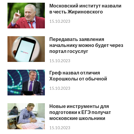
Московский институт назвали
в честь Жириновского
15.10.2023
Передавать заявления
начальнику можно будет через
портал госуслуг
15.10.2023
Греф назвал отличия
Хорошколы от обычной
15.10.2023
Новые инструменты для
подготовки к ЕГЭ получат
московские школьники
15.10.2023