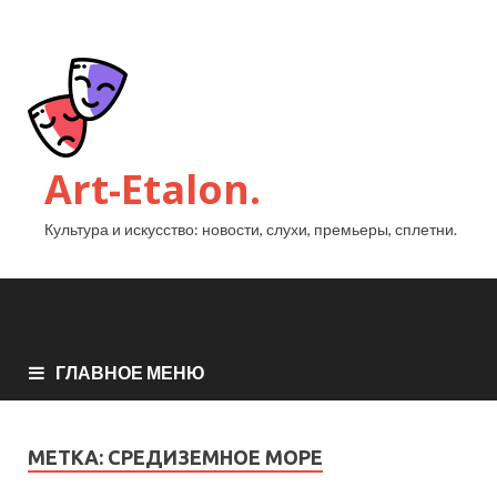
Art-Etalon.
Культура и искусство: новости, слухи, премьеры, сплетни.
ГЛАВНОЕ МЕНЮ
МЕТКА:
СРЕДИЗЕМНОЕ МОРЕ