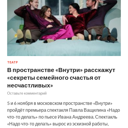
ТЕАТР
В пространстве «Внутри» расскажут
«секреты семейного счастья от
несчастливых»
Оставьте комментарий
5 и 6 ноября в московском пространстве «Внутри»
пройдёт премьера спектакля Павла Ващилина «Надо
что-то делать» по пьесе Ивана Андреева. Спектакль
«Надо что-то делать» вырос из эскизной работы,