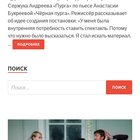
Сержука Андреева «Пурга» по пьесе Анастасии
Букреевой «Чёрная пурга». Режиссёр рассказывает
об идее создания постановки: «У меня была
внутренняя потребность ставить спектакль. Потому
что нужно было высказаться. Я стал искать материал,
…
ПОДРОБНЕЕ
ПОИСК