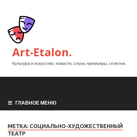
Art-Etalon.
Культура и искусство: новости, слухи, премьеры, сплетни.
ГЛАВНОЕ МЕНЮ
МЕТКА:
СОЦИАЛЬНО-ХУДОЖЕСТВЕННЫЙ
ТЕАТР