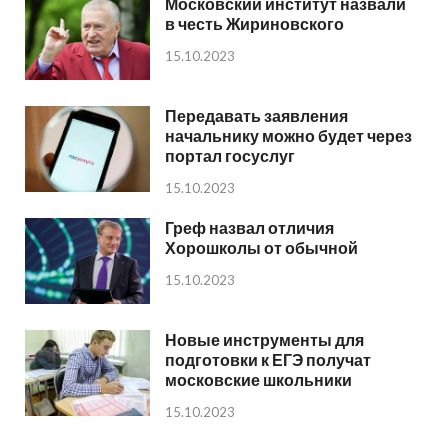
Московский институт назвали
в честь Жириновского
15.10.2023
Передавать заявления
начальнику можно будет через
портал госуслуг
15.10.2023
Греф назвал отличия
Хорошколы от обычной
15.10.2023
Новые инструменты для
подготовки к ЕГЭ получат
московские школьники
15.10.2023