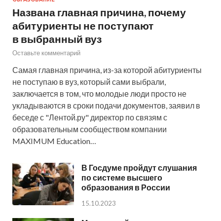
Названа главная причина, почему
абитуриенты не поступают
в выбранный вуз
Оставьте комментарий
Самая главная причина, из-за которой абитуриенты
не поступаю в вуз, который сами выбрали,
заключается в том, что молодые люди просто не
укладываются в сроки подачи документов, заявил в
беседе с "Лентой.ру" директор по связям с
образовательным сообществом компании
MAXIMUM Education…
В Госдуме пройдут слушания
по системе высшего
образования в России
15.10.2023