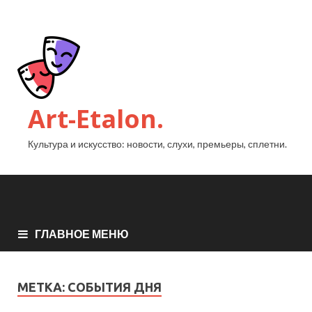
Art-Etalon.
Культура и искусство: новости, слухи, премьеры, сплетни.
ГЛАВНОЕ МЕНЮ
МЕТКА:
СОБЫТИЯ ДНЯ