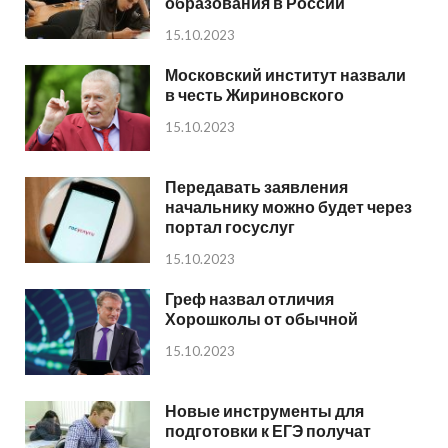
образования в России
15.10.2023
Московский институт назвали
в честь Жириновского
15.10.2023
Передавать заявления
начальнику можно будет через
портал госуслуг
15.10.2023
Греф назвал отличия
Хорошколы от обычной
15.10.2023
Новые инструменты для
подготовки к ЕГЭ получат