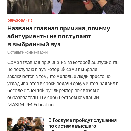
ОБРАЗОВАНИЕ
Названа главная причина, почему
абитуриенты не поступают
в выбранный вуз
Оставьте комментарий
Самая главная причина, из-за которой абитуриенты
не поступаю в вуз, который сами выбрали,
заключается в том, что молодые люди просто не
укладываются в сроки подачи документов, заявил в
беседе с "Лентой.ру" директор по связям с
образовательным сообществом компании
MAXIMUM Education…
В Госдуме пройдут слушания
по системе высшего