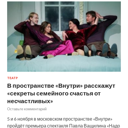
ТЕАТР
В пространстве «Внутри» расскажут
«секреты семейного счастья от
несчастливых»
Оставьте комментарий
5 и 6 ноября в московском пространстве «Внутри»
пройдёт премьера спектакля Павла Ващилина «Надо