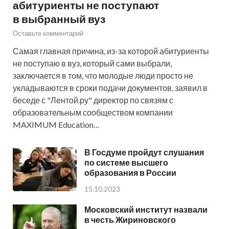
абитуриенты не поступают
в выбранный вуз
Оставьте комментарий
Самая главная причина, из-за которой абитуриенты
не поступаю в вуз, который сами выбрали,
заключается в том, что молодые люди просто не
укладываются в сроки подачи документов, заявил в
беседе с "Лентой.ру" директор по связям с
образовательным сообществом компании
MAXIMUM Education…
В Госдуме пройдут слушания
по системе высшего
образования в России
15.10.2023
Московский институт назвали
в честь Жириновского