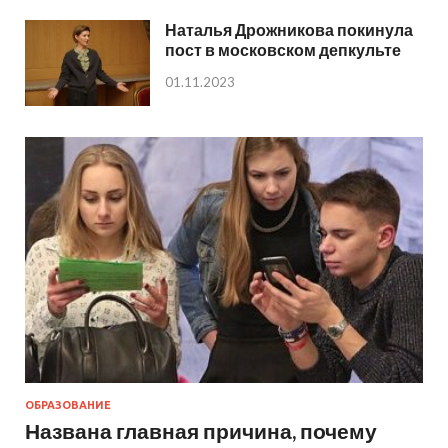
Наталья Дрожникова покинула
пост в московском депкульте
01.11.2023
ОБРАЗОВАНИЕ
Названа главная причина, почему