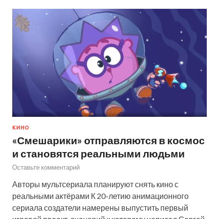
КИНО
«Смешарики» отправляются в космос
и становятся реальными людьми
Оставьте комментарий
Авторы мультсериала планируют снять кино с
реальными актёрами К 20-летию анимационного
сериала создатели намерены выпустить первый