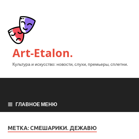
Art-Etalon.
Культура и искусство: новости, слухи, премьеры, сплетни.
ГЛАВНОЕ МЕНЮ
МЕТКА:
СМЕШАРИКИ. ДЕЖАВЮ