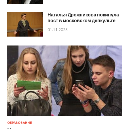
Наталья Дрожникова покинула
пост в московском депкульте
01.11.2023
ОБРАЗОВАНИЕ