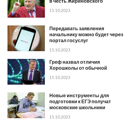
в честь Жириновского
15.10.2023
Передавать заявления
начальнику можно будет через
портал госуслуг
15.10.2023
Греф назвал отличия
Хорошколы от обычной
15.10.2023
Новые инструменты для
подготовки к ЕГЭ получат
московские школьники
15.10.2023