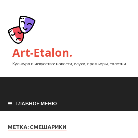
Art-Etalon.
Культура и искусство: новости, слухи, премьеры, сплетни.
ГЛАВНОЕ МЕНЮ
МЕТКА:
СМЕШАРИКИ