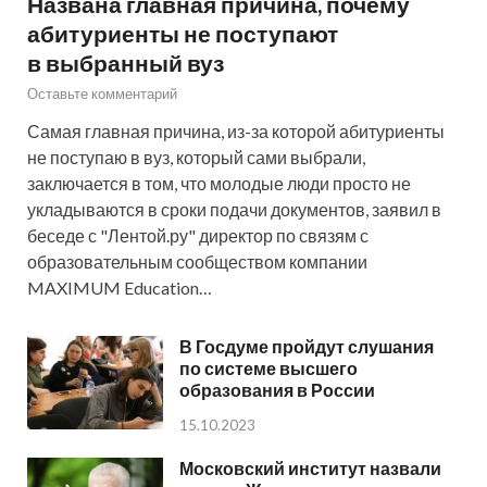
Названа главная причина, почему
абитуриенты не поступают
в выбранный вуз
Оставьте комментарий
Самая главная причина, из-за которой абитуриенты
не поступаю в вуз, который сами выбрали,
заключается в том, что молодые люди просто не
укладываются в сроки подачи документов, заявил в
беседе с "Лентой.ру" директор по связям с
образовательным сообществом компании
MAXIMUM Education…
В Госдуме пройдут слушания
по системе высшего
образования в России
15.10.2023
Московский институт назвали