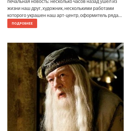
печальная новость: несколько часов назад ушёл из
жизни наш друг, художник, несколькими работами
которого украшен наш арт-центр, оформитель ряда…
ПОДРОБНЕЕ