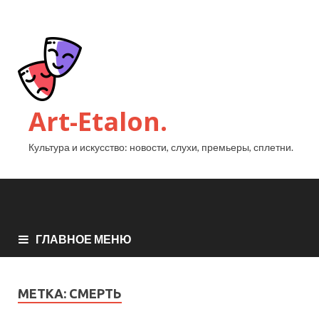
Art-Etalon.
Культура и искусство: новости, слухи, премьеры, сплетни.
ГЛАВНОЕ МЕНЮ
МЕТКА:
СМЕРТЬ