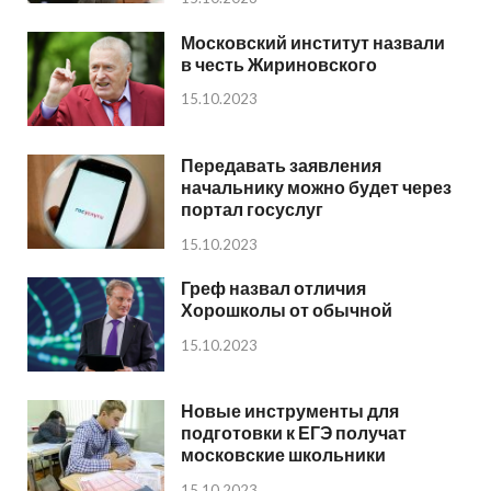
Московский институт назвали
в честь Жириновского
15.10.2023
Передавать заявления
начальнику можно будет через
портал госуслуг
15.10.2023
Греф назвал отличия
Хорошколы от обычной
15.10.2023
Новые инструменты для
подготовки к ЕГЭ получат
московские школьники
15.10.2023