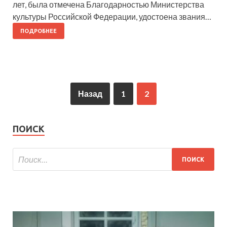
лет, была отмечена Благодарностью Министерства
культуры Российской Федерации, удостоена звания…
ПОДРОБНЕЕ
Назад
1
2
ПОИСК