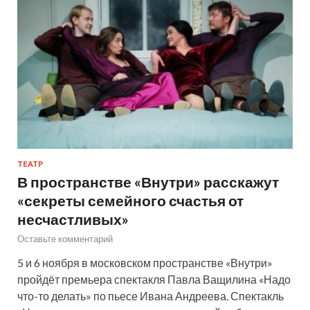
ТЕАТР
В пространстве «Внутри» расскажут
«секреты семейного счастья от
несчастливых»
Оставьте комментарий
5 и 6 ноября в московском пространстве «Внутри»
пройдёт премьера спектакля Павла Ващилина «Надо
что-то делать» по пьесе Ивана Андреева. Спектакль