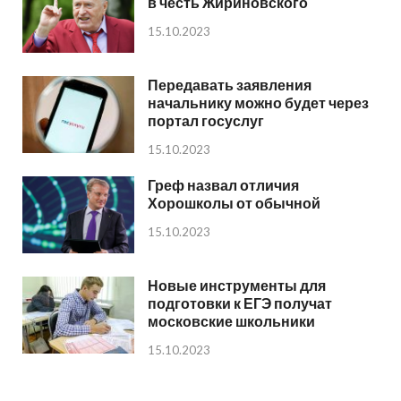
в честь Жириновского
15.10.2023
Передавать заявления
начальнику можно будет через
портал госуслуг
15.10.2023
Греф назвал отличия
Хорошколы от обычной
15.10.2023
Новые инструменты для
подготовки к ЕГЭ получат
московские школьники
15.10.2023