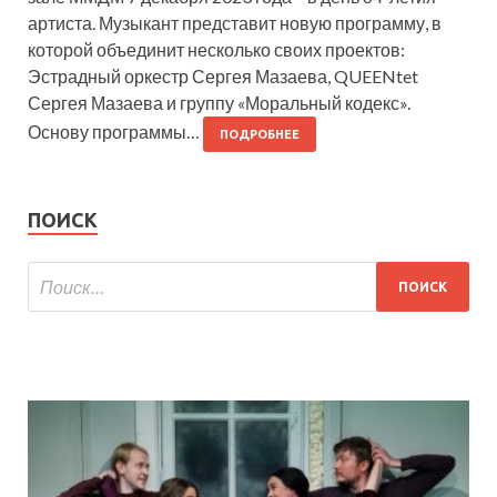
артиста. Музыкант представит новую программу, в
которой объединит несколько своих проектов:
Эстрадный оркестр Сергея Мазаева, QUEENtet
Сергея Мазаева и группу «Моральный кодекс».
Основу программы…
ПОДРОБНЕЕ
ПОИСК