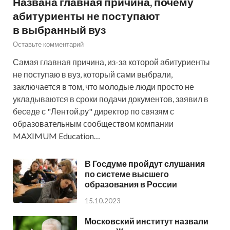
Названа главная причина, почему
абитуриенты не поступают
в выбранный вуз
Оставьте комментарий
Самая главная причина, из-за которой абитуриенты
не поступаю в вуз, который сами выбрали,
заключается в том, что молодые люди просто не
укладываются в сроки подачи документов, заявил в
беседе с "Лентой.ру" директор по связям с
образовательным сообществом компании
MAXIMUM Education…
В Госдуме пройдут слушания
по системе высшего
образования в России
15.10.2023
Московский институт назвали