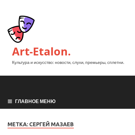
Art-Etalon.
Культура и искусство: новости, слухи, премьеры, сплетни.
ГЛАВНОЕ МЕНЮ
МЕТКА:
СЕРГЕЙ МАЗАЕВ