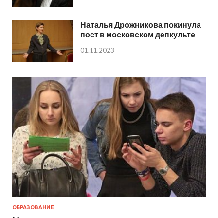
Наталья Дрожникова покинула
пост в московском депкульте
01.11.2023
ОБРАЗОВАНИЕ