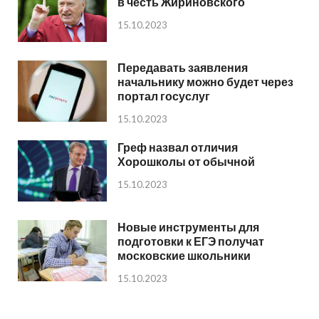
в честь Жириновского
15.10.2023
Передавать заявления
начальнику можно будет через
портал госуслуг
15.10.2023
Греф назвал отличия
Хорошколы от обычной
15.10.2023
Новые инструменты для
подготовки к ЕГЭ получат
московские школьники
15.10.2023