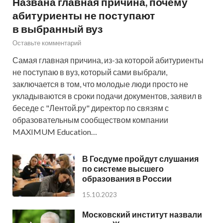
Названа главная причина, почему
абитуриенты не поступают
в выбранный вуз
Оставьте комментарий
Самая главная причина, из-за которой абитуриенты
не поступаю в вуз, который сами выбрали,
заключается в том, что молодые люди просто не
укладываются в сроки подачи документов, заявил в
беседе с "Лентой.ру" директор по связям с
образовательным сообществом компании
MAXIMUM Education…
В Госдуме пройдут слушания
по системе высшего
образования в России
15.10.2023
Московский институт назвали