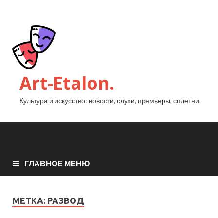
Art-Etalon.
Культура и искусство: новости, слухи, премьеры, сплетни.
ГЛАВНОЕ МЕНЮ
МЕТКА:
РАЗВОД