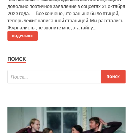
довольно поэтичное заявление в соцсетях 31 октября
2023 года: — Все кончено, что раньше было птицей,
теперь лежит написанной страницей. Мы расстались.
Журналисты, не звоните мне, эта тайну…
ПОДРОБНЕЕ
ПОИСК