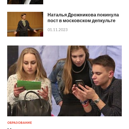
Наталья Дрожникова покинула
пост в московском депкульте
01.11.2023
ОБРАЗОВАНИЕ