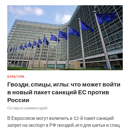
КУЛЬТУРА
Гвозди, спицы, иглы: что может войти
в новый пакет санкций ЕС против
России
Оставьте комментарий
В Евросоюзе могут включить в 12-й пакет санкций
запрет на экспорт в РФ гвоздей, игл для шитья и спиц