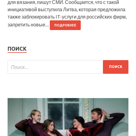
для вязания, пишут СМИ. Сообщается, что с такой
инициативой выступила Литва, которая предложила
также заблокировать IT-услуги для российских фирм,
запретить новые…
ПОДРОБНЕЕ
ПОИСК