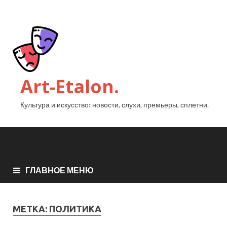
Art-Etalon.
Культура и искусство: новости, слухи, премьеры, сплетни.
ГЛАВНОЕ МЕНЮ
МЕТКА:
ПОЛИТИКА