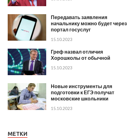
Передавать заявления
начальнику можно будет через
портал госуслуг
15.10.2023
Греф назвал отличия
Хорошколы от обычной
15.10.2023
Новые инструменты для
подготовки к ЕГЭ получат
московские школьники
15.10.2023
МЕТКИ