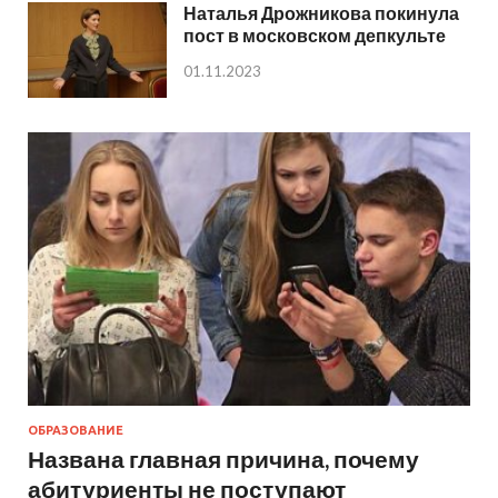
Наталья Дрожникова покинула
пост в московском депкульте
01.11.2023
ОБРАЗОВАНИЕ
Названа главная причина, почему
абитуриенты не поступают