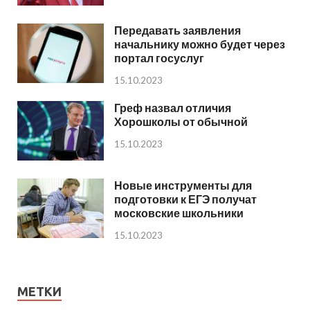
Передавать заявления
начальнику можно будет через
портал госуслуг
15.10.2023
Греф назвал отличия
Хорошколы от обычной
15.10.2023
Новые инструменты для
подготовки к ЕГЭ получат
московские школьники
15.10.2023
МЕТКИ