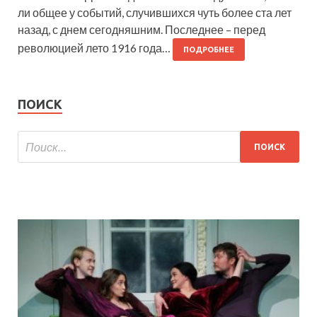
ли общее у событий, случившихся чуть более ста лет
назад, с днем сегодняшним. Последнее – перед
революцией лето 1916 года…
ПОДРОБНЕЕ
ПОИСК