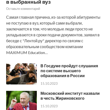
в выбранный вуз
Оставьте комментарий
Самая главная причина, из-за которой абитуриенты
не поступаю в вуз, который сами выбрали,
заключается в том, что молодые люди просто не
укладываются в сроки подачи документов, заявил в
беседе с "Лентой.ру" директор по связям с
образовательным сообществом компании
MAXIMUM Education…
В Госдуме пройдут слушания
по системе высшего
образования в России
15.10.2023
Московский институт назвали
в честь Жириновского
15.10.2023