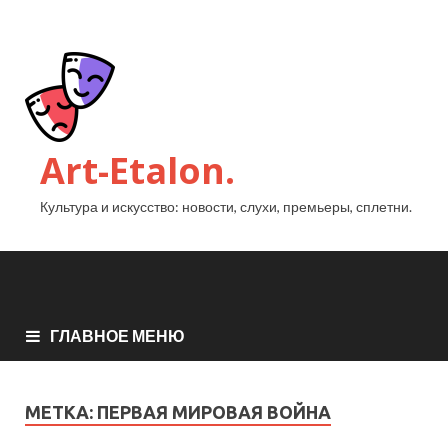
Art-Etalon.
Культура и искусство: новости, слухи, премьеры, сплетни.
ГЛАВНОЕ МЕНЮ
МЕТКА:
ПЕРВАЯ МИРОВАЯ ВОЙНА