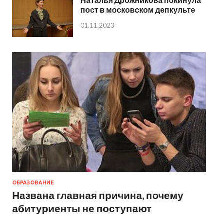
пост в московском депкульте
01.11.2023
ОБРАЗОВАНИЕ
Названа главная причина, почему
абитуриенты не поступают