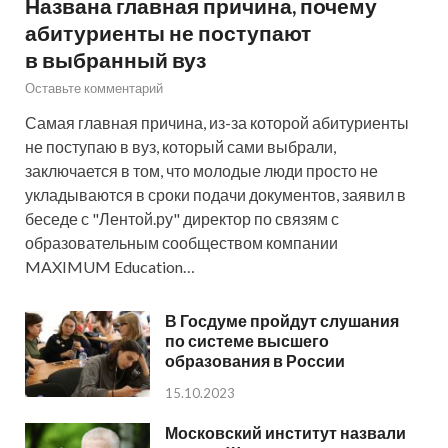
Названа главная причина, почему
абитуриенты не поступают
в выбранный вуз
Оставьте комментарий
Самая главная причина, из-за которой абитуриенты
не поступаю в вуз, который сами выбрали,
заключается в том, что молодые люди просто не
укладываются в сроки подачи документов, заявил в
беседе с "Лентой.ру" директор по связям с
образовательным сообществом компании
MAXIMUM Education…
В Госдуме пройдут слушания
по системе высшего
образования в России
15.10.2023
Московский институт назвали