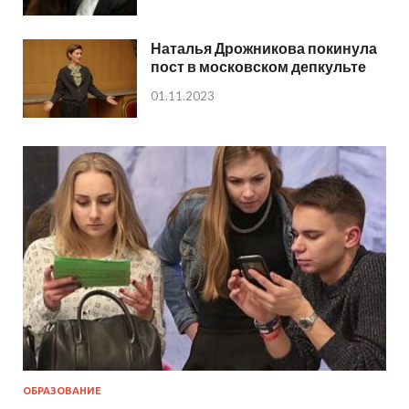
Наталья Дрожникова покинула
пост в московском депкульте
01.11.2023
ОБРАЗОВАНИЕ