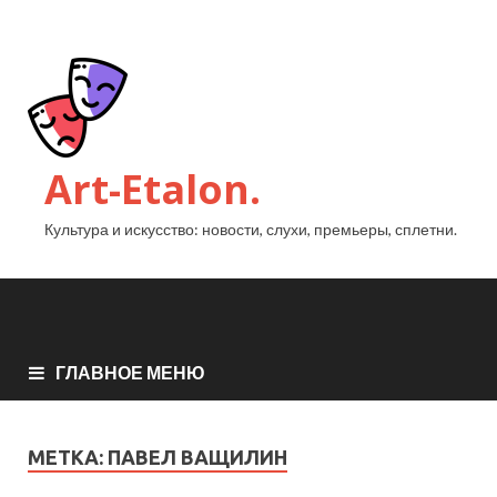
Art-Etalon.
Культура и искусство: новости, слухи, премьеры, сплетни.
ГЛАВНОЕ МЕНЮ
МЕТКА:
ПАВЕЛ ВАЩИЛИН