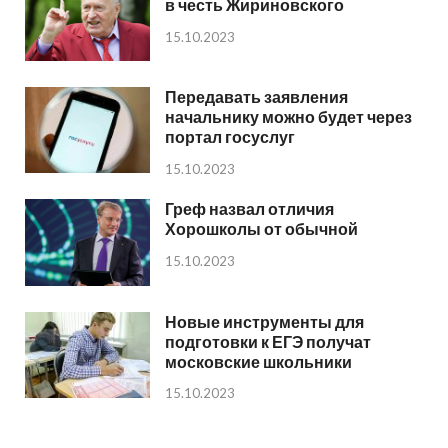
в честь Жириновского
15.10.2023
Передавать заявления
начальнику можно будет через
портал госуслуг
15.10.2023
Греф назвал отличия
Хорошколы от обычной
15.10.2023
Новые инструменты для
подготовки к ЕГЭ получат
московские школьники
15.10.2023