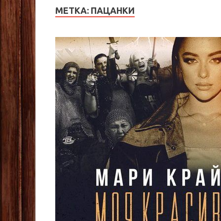
МЕТКА:
ПАЦАНКИ