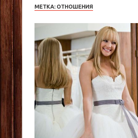
МЕТКА:
ОТНОШЕНИЯ