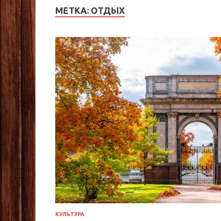
МЕТКА:
ОТДЫХ
КУЛЬТУРА