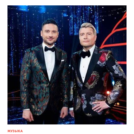
МУЗЫКА