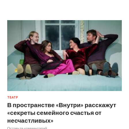
ТЕАТР
В пространстве «Внутри» расскажут
«секреты семейного счастья от
несчастливых»
Оставьте комментарий