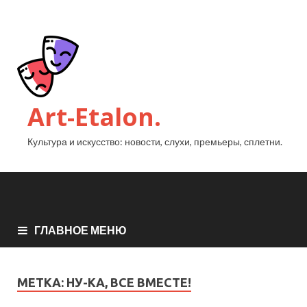
Art-Etalon.
Культура и искусство: новости, слухи, премьеры, сплетни.
ГЛАВНОЕ МЕНЮ
МЕТКА:
НУ-КА, ВСЕ ВМЕСТЕ!