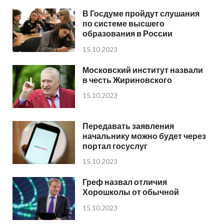
В Госдуме пройдут слушания
по системе высшего
образования в России
15.10.2023
Московский институт назвали
в честь Жириновского
15.10.2023
Передавать заявления
начальнику можно будет через
портал госуслуг
15.10.2023
Греф назвал отличия
Хорошколы от обычной
15.10.2023