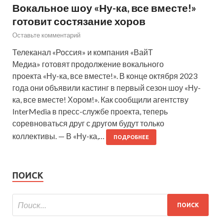
Вокальное шоу «Ну-ка, все вместе!»
готовит состязание хоров
Оставьте комментарий
Телеканал «Россия» и компания «ВайТ
Медиа» готовят продолжение вокального
проекта «Ну-ка, все вместе!». В конце октября 2023
года они объявили кастинг в первый сезон шоу «Ну-
ка, все вместе! Хором!». Как сообщили агентству
InterMedia в пресс-службе проекта, теперь
соревноваться друг с другом будут только
коллективы. — В «Ну-ка,…
ПОДРОБНЕЕ
ПОИСК