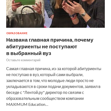
ОБРАЗОВАНИЕ
Названа главная причина, почему
абитуриенты не поступают
в выбранный вуз
Оставьте комментарий
Самая главная причина, из-за которой абитуриенты
не поступаю в вуз, который сами выбрали,
заключается в том, что молодые люди просто не
укладываются в сроки подачи документов, заявил в
беседе с "Лентой.ру" директор по связям с
образовательным сообществом компании
MAXIMUM Education…