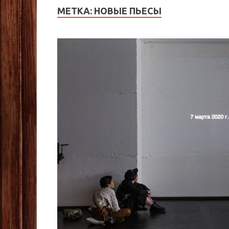
МЕТКА:
НОВЫЕ ПЬЕСЫ