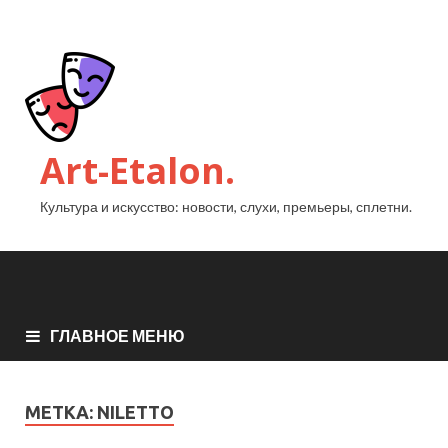
Art-Etalon.
Культура и искусство: новости, слухи, премьеры, сплетни.
ГЛАВНОЕ МЕНЮ
МЕТКА:
NILETTO