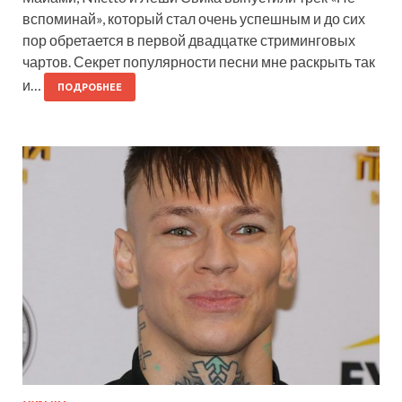
вспоминай», который стал очень успешным и до сих
пор обретается в первой двадцатке стриминговых
чартов. Секрет популярности песни мне раскрыть так
и…
ПОДРОБНЕЕ