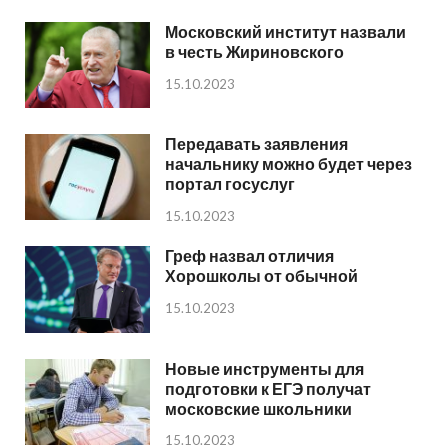
Московский институт назвали
в честь Жириновского
15.10.2023
Передавать заявления
начальнику можно будет через
портал госуслуг
15.10.2023
Греф назвал отличия
Хорошколы от обычной
15.10.2023
Новые инструменты для
подготовки к ЕГЭ получат
московские школьники
15.10.2023