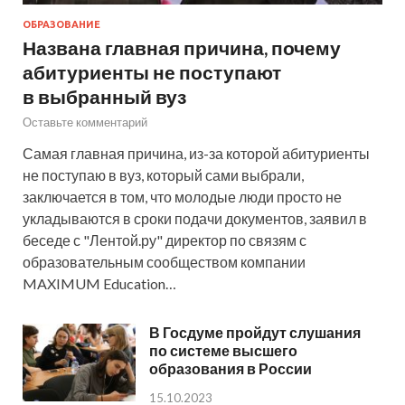
ОБРАЗОВАНИЕ
Названа главная причина, почему
абитуриенты не поступают
в выбранный вуз
Оставьте комментарий
Самая главная причина, из-за которой абитуриенты
не поступаю в вуз, который сами выбрали,
заключается в том, что молодые люди просто не
укладываются в сроки подачи документов, заявил в
беседе с "Лентой.ру" директор по связям с
образовательным сообществом компании
MAXIMUM Education…
В Госдуме пройдут слушания
по системе высшего
образования в России
15.10.2023