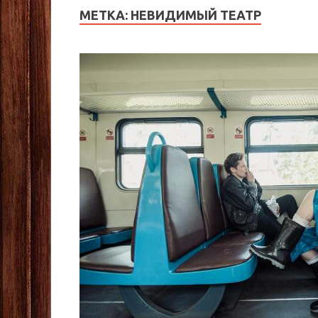
МЕТКА:
НЕВИДИМЫЙ ТЕАТР