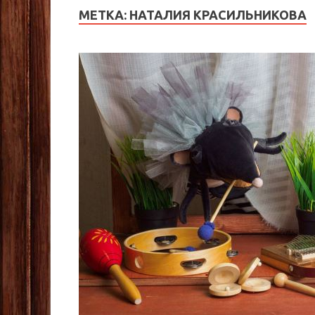
МЕТКА:
НАТАЛИЯ КРАСИЛЬНИКОВА