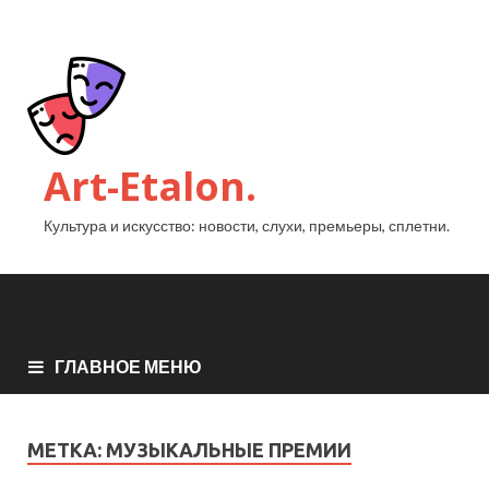
Art-Etalon.
Культура и искусство: новости, слухи, премьеры, сплетни.
ГЛАВНОЕ МЕНЮ
МЕТКА:
МУЗЫКАЛЬНЫЕ ПРЕМИИ