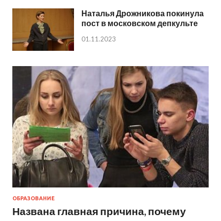
Наталья Дрожникова покинула
пост в московском депкульте
01.11.2023
ОБРАЗОВАНИЕ
Названа главная причина, почему