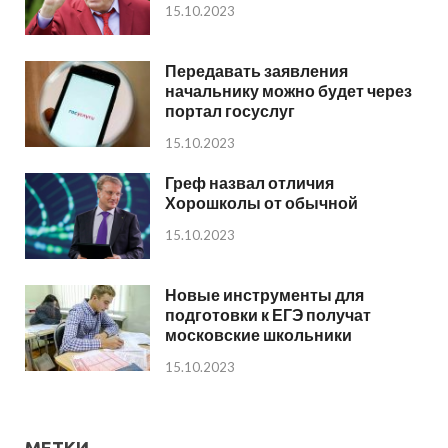
15.10.2023
Передавать заявления
начальнику можно будет через
портал госуслуг
15.10.2023
Греф назвал отличия
Хорошколы от обычной
15.10.2023
Новые инструменты для
подготовки к ЕГЭ получат
московские школьники
15.10.2023