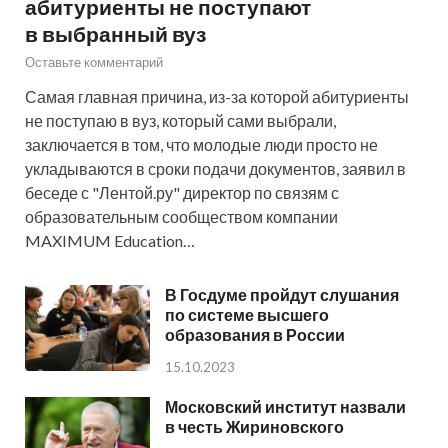
абитуриенты не поступают
в выбранный вуз
Оставьте комментарий
Самая главная причина, из-за которой абитуриенты
не поступаю в вуз, который сами выбрали,
заключается в том, что молодые люди просто не
укладываются в сроки подачи документов, заявил в
беседе с "Лентой.ру" директор по связям с
образовательным сообществом компании
MAXIMUM Education…
В Госдуме пройдут слушания
по системе высшего
образования в России
15.10.2023
Московский институт назвали
в честь Жириновского