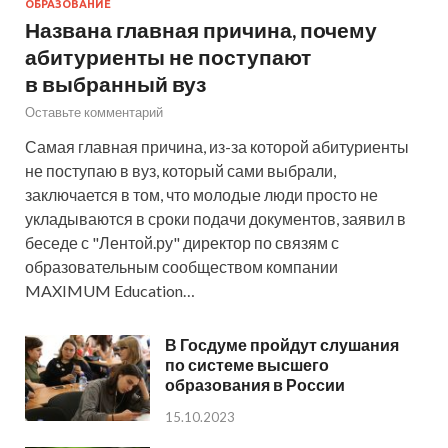
ОБРАЗОВАНИЕ
Названа главная причина, почему
абитуриенты не поступают
в выбранный вуз
Оставьте комментарий
Самая главная причина, из-за которой абитуриенты
не поступаю в вуз, который сами выбрали,
заключается в том, что молодые люди просто не
укладываются в сроки подачи документов, заявил в
беседе с "Лентой.ру" директор по связям с
образовательным сообществом компании
MAXIMUM Education…
В Госдуме пройдут слушания
по системе высшего
образования в России
15.10.2023