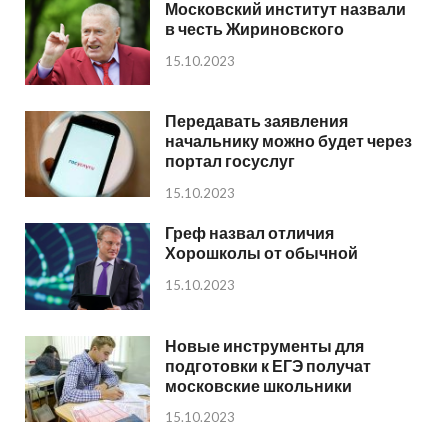
Московский институт назвали
в честь Жириновского
15.10.2023
Передавать заявления
начальнику можно будет через
портал госуслуг
15.10.2023
Греф назвал отличия
Хорошколы от обычной
15.10.2023
Новые инструменты для
подготовки к ЕГЭ получат
московские школьники
15.10.2023