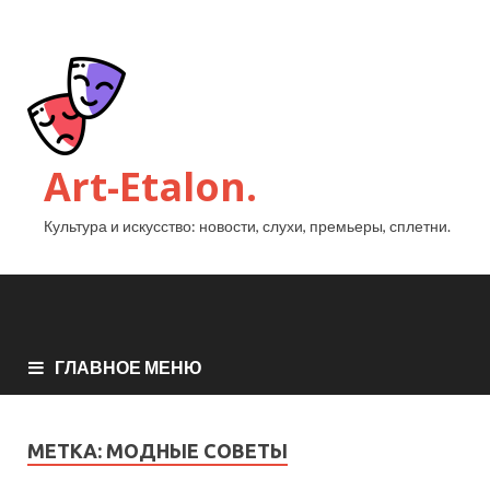
Art-Etalon.
Культура и искусство: новости, слухи, премьеры, сплетни.
ГЛАВНОЕ МЕНЮ
МЕТКА:
МОДНЫЕ СОВЕТЫ