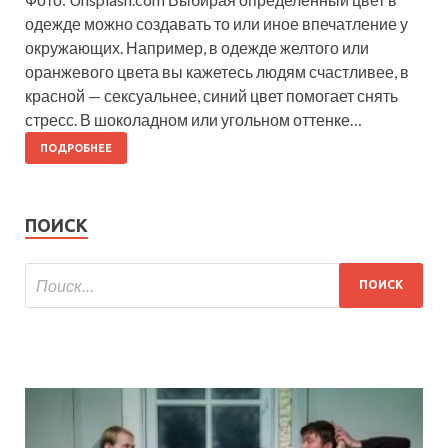
одежде можно создавать то или иное впечатление у
окружающих. Например, в одежде желтого или
оранжевого цвета вы кажетесь людям счастливее, в
красной — сексуальнее, синий цвет помогает снять
стресс. В шоколадном или угольном оттенке…
ПОДРОБНЕЕ
ПОИСК