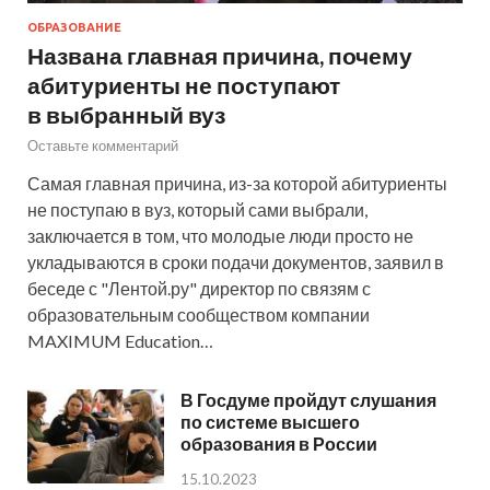
ОБРАЗОВАНИЕ
Названа главная причина, почему
абитуриенты не поступают
в выбранный вуз
Оставьте комментарий
Самая главная причина, из-за которой абитуриенты
не поступаю в вуз, который сами выбрали,
заключается в том, что молодые люди просто не
укладываются в сроки подачи документов, заявил в
беседе с "Лентой.ру" директор по связям с
образовательным сообществом компании
MAXIMUM Education…
В Госдуме пройдут слушания
по системе высшего
образования в России
15.10.2023