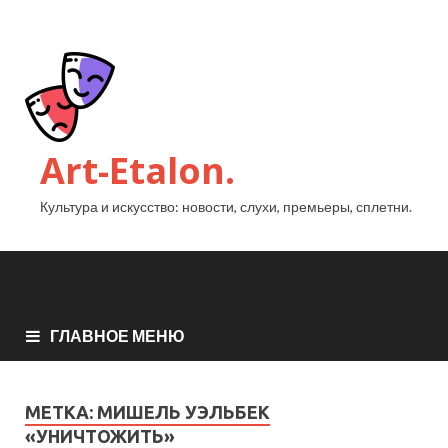
Art-Etalon.
Культура и искусство: новости, слухи, премьеры, сплетни.
ГЛАВНОЕ МЕНЮ
МЕТКА:
МИШЕЛЬ УЭЛЬБЕК
«УНИЧТОЖИТЬ»