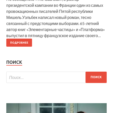
президентской кампании во Франции один из самых
провокационных писателей Пятой республики
Мишель Уэльбек написал новый роман, тесно
связанный с предстоящими выборами. 65-летний
автор книг «Элементарные частицы» и «Платформа»
выпустил в пятницу французское издание своего…
ПОДРОБНЕЕ
ПОИСК