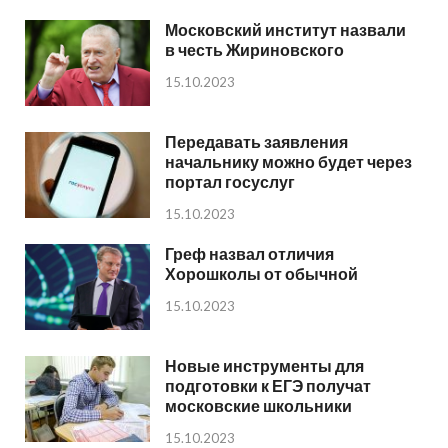
Московский институт назвали
в честь Жириновского
15.10.2023
Передавать заявления
начальнику можно будет через
портал госуслуг
15.10.2023
Греф назвал отличия
Хорошколы от обычной
15.10.2023
Новые инструменты для
подготовки к ЕГЭ получат
московские школьники
15.10.2023