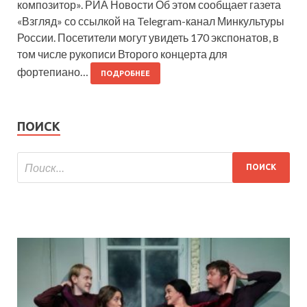
композитор». РИА Новости Об этом сообщает газета
«Взгляд» со ссылкой на Telegram-канал Минкультуры
России. Посетители могут увидеть 170 экспонатов, в
том числе рукописи Второго концерта для
фортепиано…
ПОДРОБНЕЕ
ПОИСК