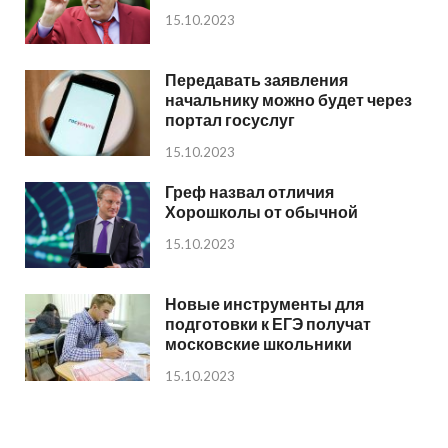
15.10.2023
Передавать заявления
начальнику можно будет через
портал госуслуг
15.10.2023
Греф назвал отличия
Хорошколы от обычной
15.10.2023
Новые инструменты для
подготовки к ЕГЭ получат
московские школьники
15.10.2023