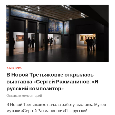
КУЛЬТУРА
В Новой Третьяковке открылась
выставка «Сергей Рахманинов: «Я —
русский композитор»
Оставьте комментарий
В Новой Третьяковке начала работу выставка Музея
музыки «Сергей Рахманинов: «Я — русский