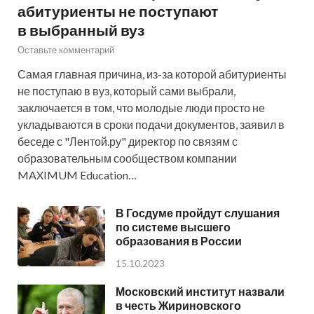
абитуриенты не поступают
в выбранный вуз
Оставьте комментарий
Самая главная причина, из-за которой абитуриенты
не поступаю в вуз, который сами выбрали,
заключается в том, что молодые люди просто не
укладываются в сроки подачи документов, заявил в
беседе с "Лентой.ру" директор по связям с
образовательным сообществом компании
MAXIMUM Education…
В Госдуме пройдут слушания
по системе высшего
образования в России
15.10.2023
Московский институт назвали
в честь Жириновского