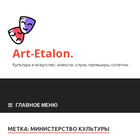
Art-Etalon.
Культура и искусство: новости, слухи, премьеры, сплетни.
ГЛАВНОЕ МЕНЮ
МЕТКА:
МИНИСТЕРСТВО КУЛЬТУРЫ