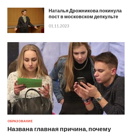
Наталья Дрожникова покинула
пост в московском депкульте
01.11.2023
ОБРАЗОВАНИЕ
Названа главная причина, почему