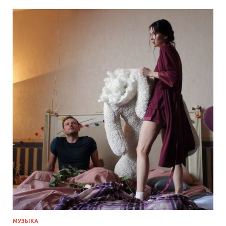
МУЗЫКА