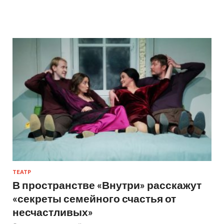
ТЕАТР
В пространстве «Внутри» расскажут
«секреты семейного счастья от
несчастливых»