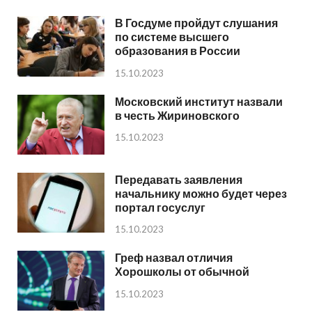
В Госдуме пройдут слушания
по системе высшего
образования в России
15.10.2023
Московский институт назвали
в честь Жириновского
15.10.2023
Передавать заявления
начальнику можно будет через
портал госуслуг
15.10.2023
Греф назвал отличия
Хорошколы от обычной
15.10.2023