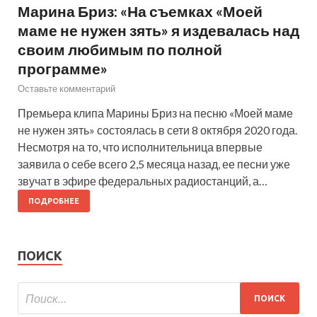
Марина Бриз: «На съемках «Моей
маме не нужен зять» я издевалась над
своим любимым по полной
программе»
Оставьте комментарий
Премьера клипа Марины Бриз на песню «Моей маме
не нужен зять» состоялась в сети 8 октября 2020 года.
Несмотря на то, что исполнительница впервые
заявила о себе всего 2,5 месяца назад, ее песни уже
звучат в эфире федеральных радиостанций, а…
ПОДРОБНЕЕ
ПОИСК