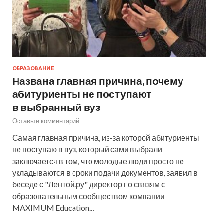
ОБРАЗОВАНИЕ
Названа главная причина, почему
абитуриенты не поступают
в выбранный вуз
Оставьте комментарий
Самая главная причина, из-за которой абитуриенты
не поступаю в вуз, который сами выбрали,
заключается в том, что молодые люди просто не
укладываются в сроки подачи документов, заявил в
беседе с "Лентой.ру" директор по связям с
образовательным сообществом компании
MAXIMUM Education…