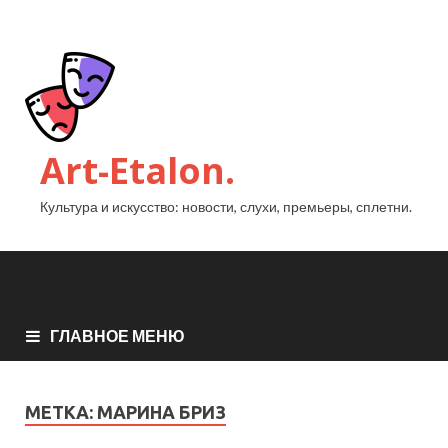
Art-Etalon.
Культура и искусство: новости, слухи, премьеры, сплетни.
ГЛАВНОЕ МЕНЮ
МЕТКА:
МАРИНА БРИЗ