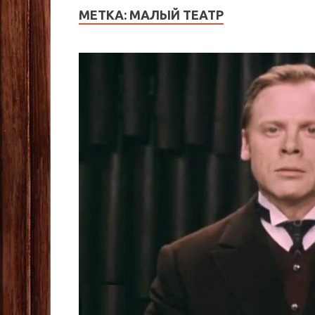
МЕТКА:
МАЛЫЙ ТЕАТР