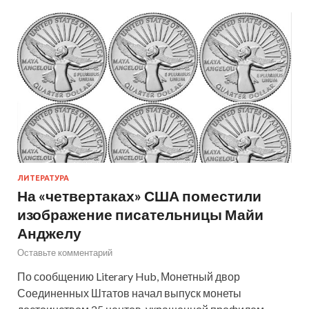
ЛИТЕРАТУРА
На «четвертаках» США поместили
изображение писательницы Майи
Анджелу
Оставьте комментарий
По сообщению Literary Hub, Монетный двор
Соединенных Штатов начал выпуск монеты