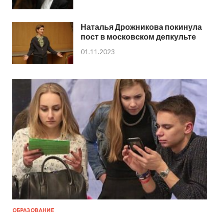
Наталья Дрожникова покинула
пост в московском депкульте
01.11.2023
ОБРАЗОВАНИЕ