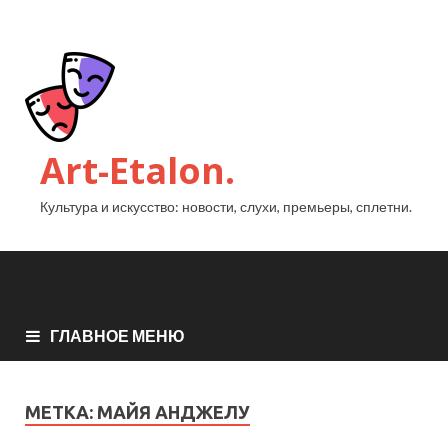
Art-Etalon.
Культура и искусство: новости, слухи, премьеры, сплетни.
ГЛАВНОЕ МЕНЮ
МЕТКА:
МАЙЯ АНДЖЕЛУ