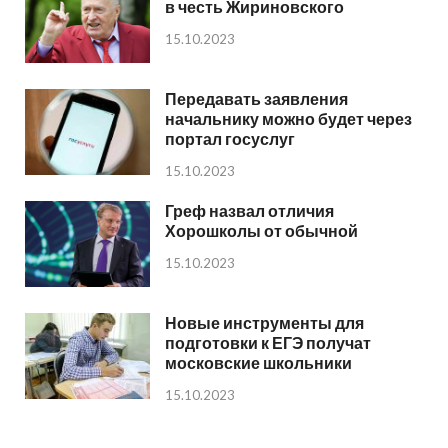
в честь Жириновского
15.10.2023
Передавать заявления
начальнику можно будет через
портал госуслуг
15.10.2023
Греф назвал отличия
Хорошколы от обычной
15.10.2023
Новые инструменты для
подготовки к ЕГЭ получат
московские школьники
15.10.2023