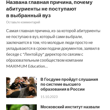
Названа главная причина, почему
абитуриенты не поступают
в выбранный вуз
Оставьте комментарий
Самая главная причина, из-за которой абитуриенты
не поступаю в вуз, который сами выбрали,
заключается в том, что молодые люди просто не
укладываются в сроки подачи документов, заявил в
беседе с "Лентой.ру" директор по связям с
образовательным сообществом компании
MAXIMUM Education…
В Госдуме пройдут слушания
по системе высшего
образования в России
15.10.2023
Московский институт назвали