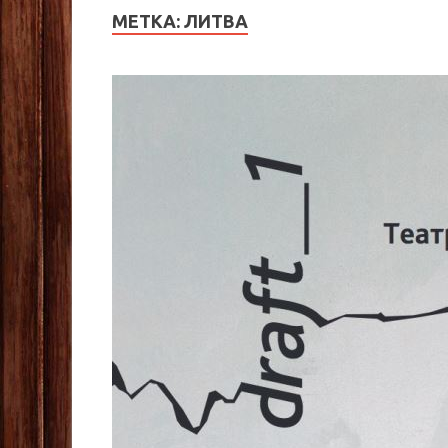
МЕТКА:
ЛИТВА