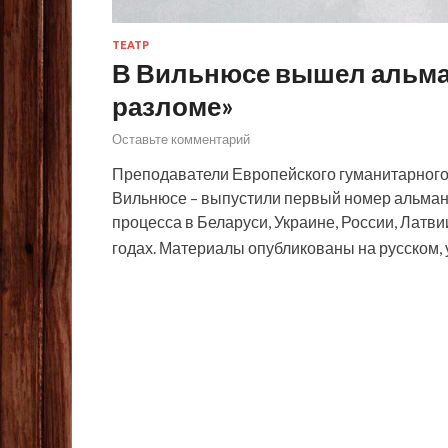
ТЕАТР
В Вильнюсе вышел альмана
разломе»
Оставьте комментарий
Преподаватели Европейского гуманитарного 
Вильнюсе – выпустили первый номер альман
процесса в Беларуси, Украине, России, Латви
годах. Материалы опубликованы на русском,