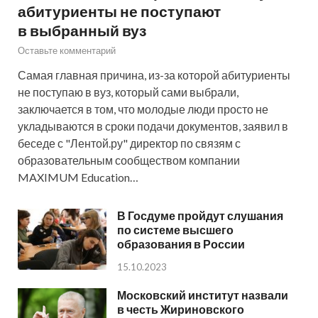
абитуриенты не поступают
в выбранный вуз
Оставьте комментарий
Самая главная причина, из-за которой абитуриенты
не поступаю в вуз, который сами выбрали,
заключается в том, что молодые люди просто не
укладываются в сроки подачи документов, заявил в
беседе с "Лентой.ру" директор по связям с
образовательным сообществом компании
MAXIMUM Education…
В Госдуме пройдут слушания
по системе высшего
образования в России
15.10.2023
Московский институт назвали
в честь Жириновского