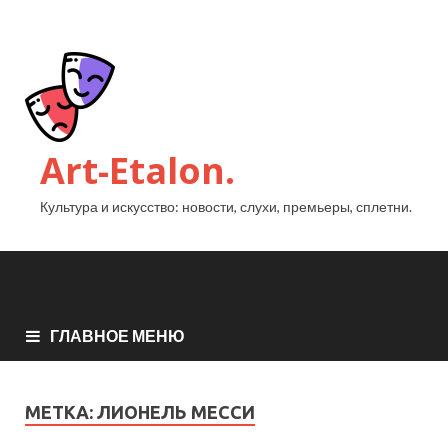
Art-Etalon.
Культура и искусство: новости, слухи, премьеры, сплетни.
ГЛАВНОЕ МЕНЮ
МЕТКА:
ЛИОНЕЛЬ МЕССИ