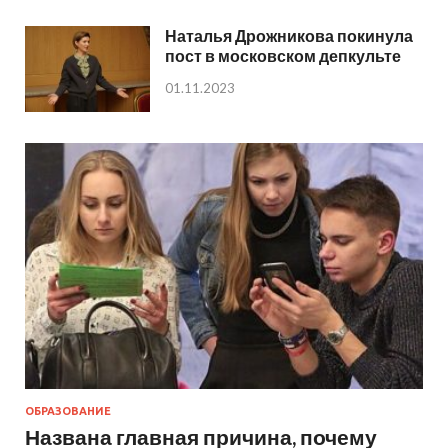
Наталья Дрожникова покинула
пост в московском депкульте
01.11.2023
ОБРАЗОВАНИЕ
Названа главная причина, почему