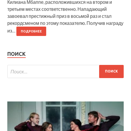
Килиана Мбаппе, расположившихся на втором и
третьем местах соответственно. Нападающий
завоевал престижный приз в восьмой раз и стал
рекордсменом по этому показателю. Получив награду
из…
ПОДРОБНЕЕ
ПОИСК