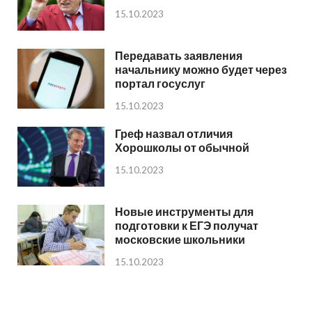
15.10.2023
Передавать заявления
начальнику можно будет через
портал госуслуг
15.10.2023
Греф назвал отличия
Хорошколы от обычной
15.10.2023
Новые инструменты для
подготовки к ЕГЭ получат
московские школьники
15.10.2023