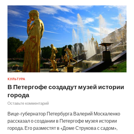
КУЛЬТУРА
В Петергофе создадут музей истории
города
Оставьте комментарий
Вице-губернатор Петербурга Валерий Москаленко
рассказал о создании в Петергофе музея истории
города. Его разместят в «Доме Струкова с садом»,