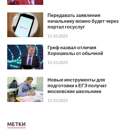
Передавать заявления
начальнику можно будет через
портал госуслуг
15.10.2023
Греф назвал отличия
Хорошколы от обычной
15.10.2023
Новые инструменты для
подготовки к ЕГЭ получат
московские школьники
15.10.2023
МЕТКИ