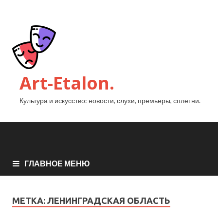
Art-Etalon.
Культура и искусство: новости, слухи, премьеры, сплетни.
ГЛАВНОЕ МЕНЮ
МЕТКА:
ЛЕНИНГРАДСКАЯ ОБЛАСТЬ