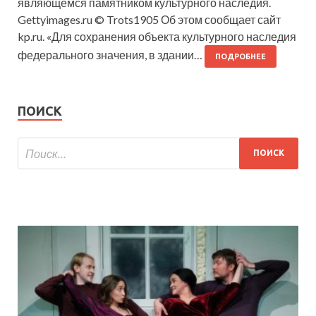
являющемся памятником культурного наследия.
Gettyimages.ru © Trots1905 Об этом сообщает сайт
kp.ru. «Для сохранения объекта культурного наследия
федерального значения, в здании…
ПОДРОБНЕЕ
ПОИСК