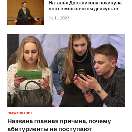
Наталья Дрожникова покинула
пост в московском депкульте
01.11.2023
ОБРАЗОВАНИЕ
Названа главная причина, почему
абитуриенты не поступают