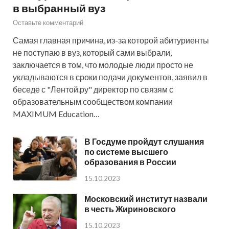
в выбранный вуз
Оставьте комментарий
Самая главная причина, из-за которой абитуриенты
не поступаю в вуз, который сами выбрали,
заключается в том, что молодые люди просто не
укладываются в сроки подачи документов, заявил в
беседе с "Лентой.ру" директор по связям с
образовательным сообществом компании
MAXIMUM Education…
В Госдуме пройдут слушания
по системе высшего
образования в России
15.10.2023
Московский институт назвали
в честь Жириновского
15.10.2023