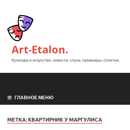
Art-Etalon.
Культура и искусство: новости, слухи, премьеры, сплетни.
ГЛАВНОЕ МЕНЮ
МЕТКА:
КВАРТИРНИК У МАРГУЛИСА