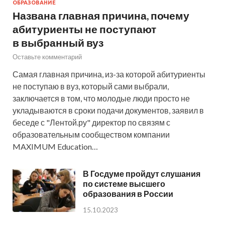
ОБРАЗОВАНИЕ
Названа главная причина, почему
абитуриенты не поступают
в выбранный вуз
Оставьте комментарий
Самая главная причина, из-за которой абитуриенты
не поступаю в вуз, который сами выбрали,
заключается в том, что молодые люди просто не
укладываются в сроки подачи документов, заявил в
беседе с "Лентой.ру" директор по связям с
образовательным сообществом компании
MAXIMUM Education…
В Госдуме пройдут слушания
по системе высшего
образования в России
15.10.2023