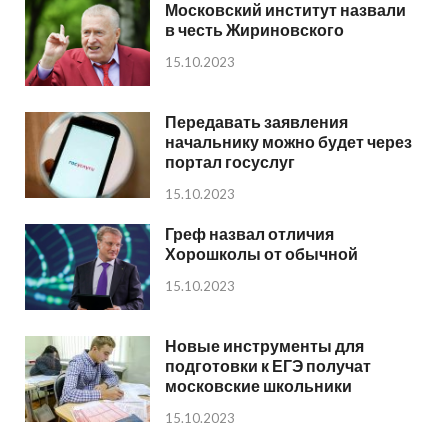
Московский институт назвали
в честь Жириновского
15.10.2023
Передавать заявления
начальнику можно будет через
портал госуслуг
15.10.2023
Греф назвал отличия
Хорошколы от обычной
15.10.2023
Новые инструменты для
подготовки к ЕГЭ получат
московские школьники
15.10.2023