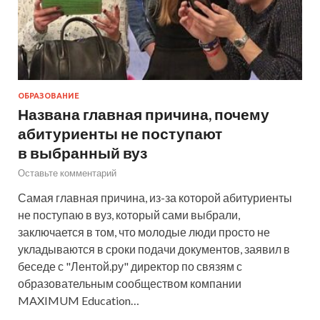
ОБРАЗОВАНИЕ
Названа главная причина, почему
абитуриенты не поступают
в выбранный вуз
Оставьте комментарий
Самая главная причина, из-за которой абитуриенты
не поступаю в вуз, который сами выбрали,
заключается в том, что молодые люди просто не
укладываются в сроки подачи документов, заявил в
беседе с "Лентой.ру" директор по связям с
образовательным сообществом компании
MAXIMUM Education…