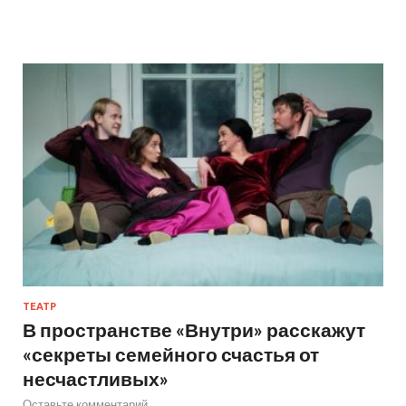
ТЕАТР
В пространстве «Внутри» расскажут
«секреты семейного счастья от
несчастливых»
Оставьте комментарий