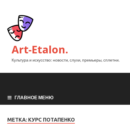
Art-Etalon.
Культура и искусство: новости, слухи, премьеры, сплетни.
ГЛАВНОЕ МЕНЮ
МЕТКА:
КУРС ПОТАПЕНКО