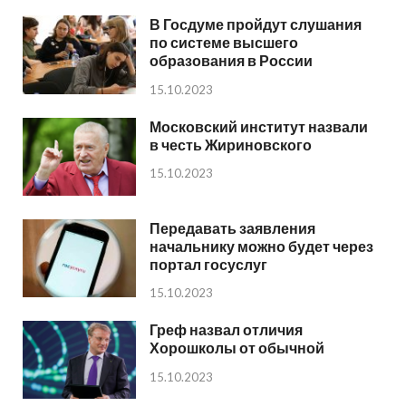
В Госдуме пройдут слушания
по системе высшего
образования в России
15.10.2023
Московский институт назвали
в честь Жириновского
15.10.2023
Передавать заявления
начальнику можно будет через
портал госуслуг
15.10.2023
Греф назвал отличия
Хорошколы от обычной
15.10.2023