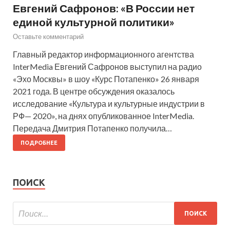
Евгений Сафронов: «В России нет
единой культурной политики»
Оставьте комментарий
Главный редактор информационного агентства
InterMedia Евгений Сафронов выступил на радио
«Эхо Москвы» в шоу «Курс Потапенко» 26 января
2021 года. В центре обсуждения оказалось
исследование «Культура и культурные индустрии в
РФ— 2020», на днях опубликованное InterMedia.
Передача Дмитрия Потапенко получила…
ПОДРОБНЕЕ
ПОИСК