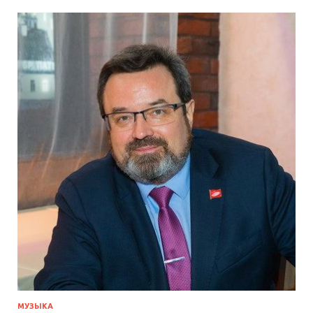
МУЗЫКА