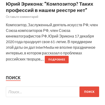
Юрий Эрикона: “Композитор? Таких
профессий в нашем реестре нет”
Оставьте комментарий
Композитор, Заслуженный деятель искусств РФ, член
Союза композиторов РФ, член Союза
кинематографистов РФ, Юрий Эрикона 17 декабря
2020 года празднует свое 61-летие. В преддверии
этой даты он дал InterMedia не вполне праздничное
интервью, в котором рассказал о проблемах
российских творцов,…
ПОДРОБНЕЕ
ПОИСК