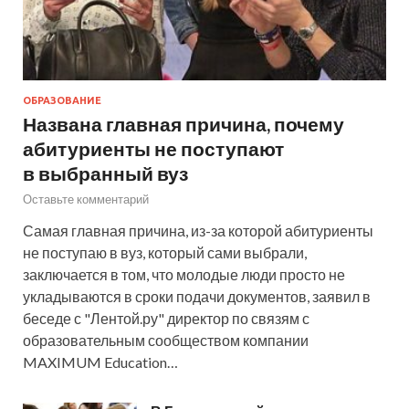
ОБРАЗОВАНИЕ
Названа главная причина, почему
абитуриенты не поступают
в выбранный вуз
Оставьте комментарий
Самая главная причина, из-за которой абитуриенты
не поступаю в вуз, который сами выбрали,
заключается в том, что молодые люди просто не
укладываются в сроки подачи документов, заявил в
беседе с "Лентой.ру" директор по связям с
образовательным сообществом компании
MAXIMUM Education…