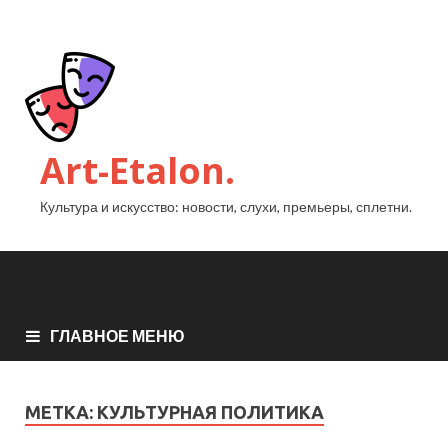
Art-Etalon.
Культура и искусство: новости, слухи, премьеры, сплетни.
ГЛАВНОЕ МЕНЮ
МЕТКА:
КУЛЬТУРНАЯ ПОЛИТИКА