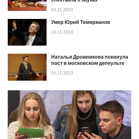
02.11.2023
Умер Юрий Темирканов
02.11.2023
Наталья Дрожникова покинула
пост в московском депкульте
01.11.2023