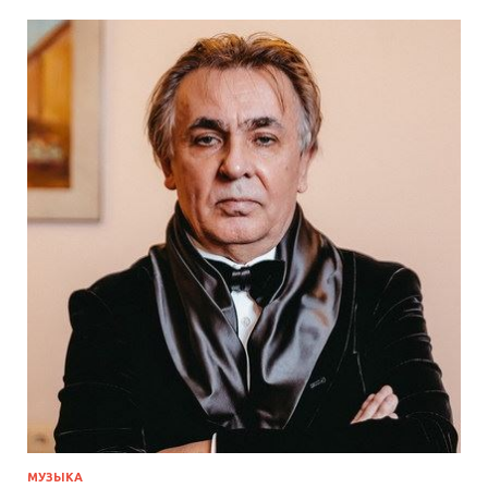
МУЗЫКА