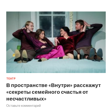
ТЕАТР
В пространстве «Внутри» расскажут
«секреты семейного счастья от
несчастливых»
Оставьте комментарий