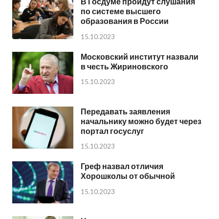
В Госдуме пройдут слушания
по системе высшего
образования в России
15.10.2023
Московский институт назвали
в честь Жириновского
15.10.2023
Передавать заявления
начальнику можно будет через
портал госуслуг
15.10.2023
Греф назвал отличия
Хорошколы от обычной
15.10.2023