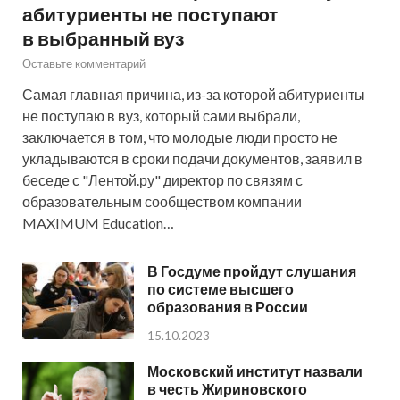
абитуриенты не поступают
в выбранный вуз
Оставьте комментарий
Самая главная причина, из-за которой абитуриенты
не поступаю в вуз, который сами выбрали,
заключается в том, что молодые люди просто не
укладываются в сроки подачи документов, заявил в
беседе с "Лентой.ру" директор по связям с
образовательным сообществом компании
MAXIMUM Education…
В Госдуме пройдут слушания
по системе высшего
образования в России
15.10.2023
Московский институт назвали
в честь Жириновского