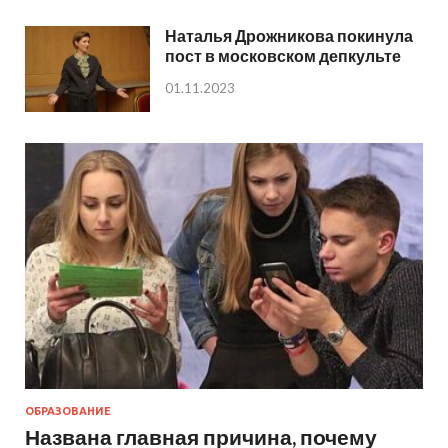
Наталья Дрожникова покинула
пост в московском депкульте
01.11.2023
ОБРАЗОВАНИЕ
Названа главная причина, почему