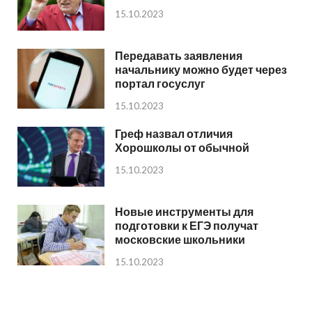
15.10.2023
Передавать заявления
начальнику можно будет через
портал госуслуг
15.10.2023
Греф назвал отличия
Хорошколы от обычной
15.10.2023
Новые инструменты для
подготовки к ЕГЭ получат
московские школьники
15.10.2023