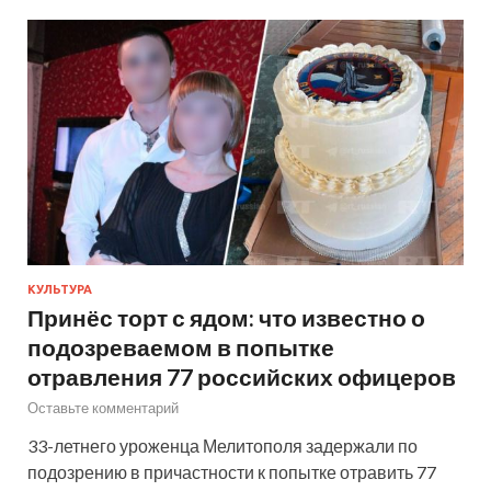
КУЛЬТУРА
Принёс торт с ядом: что известно о
подозреваемом в попытке
отравления 77 российских офицеров
Оставьте комментарий
33-летнего уроженца Мелитополя задержали по
подозрению в причастности к попытке отравить 77