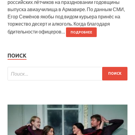
российских лётчиков на праздновании годовщины
выпуска авиаучилища в Армавире. По данным СМИ,
Егор Семёнов якобы под видом курьера принёс на
торжество десерт и алкоголь. Когда благодаря
бдительности офицеров…
ПОДРОБНЕЕ
ПОИСК