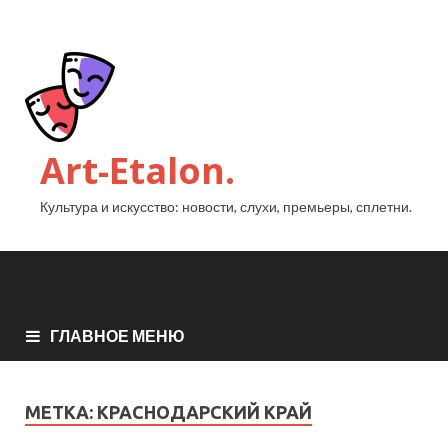
Art-Etalon.
Культура и искусство: новости, слухи, премьеры, сплетни.
ГЛАВНОЕ МЕНЮ
МЕТКА:
КРАСНОДАРСКИЙ КРАЙ